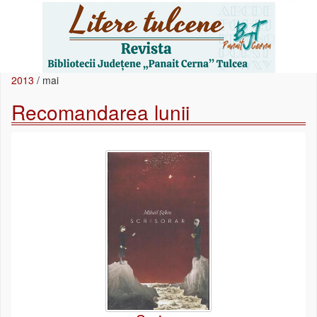
2013
/
mai
Recomandarea lunii