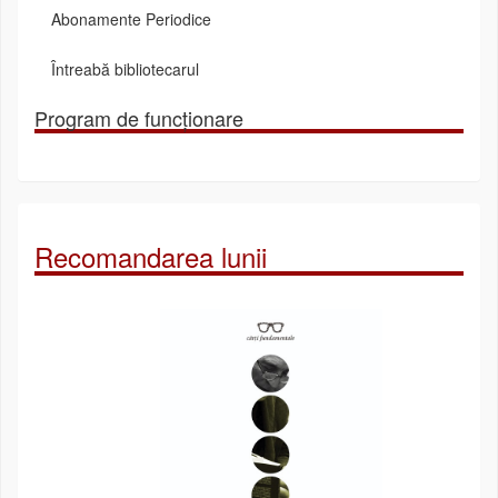
Abonamente Periodice
Întreabă bibliotecarul
Program de funcționare
Recomandarea lunii