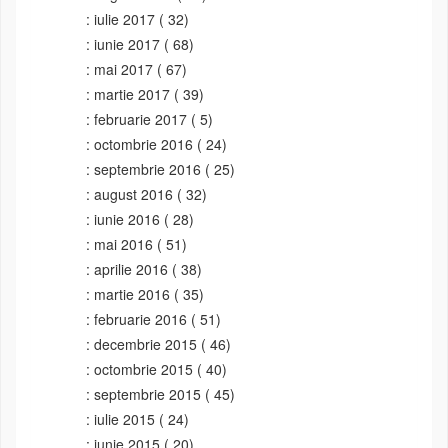
iulie 2017
( 32)
iunie 2017
( 68)
mai 2017
( 67)
martie 2017
( 39)
februarie 2017
( 5)
octombrie 2016
( 24)
septembrie 2016
( 25)
august 2016
( 32)
iunie 2016
( 28)
mai 2016
( 51)
aprilie 2016
( 38)
martie 2016
( 35)
februarie 2016
( 51)
decembrie 2015
( 46)
octombrie 2015
( 40)
septembrie 2015
( 45)
iulie 2015
( 24)
iunie 2015
( 20)