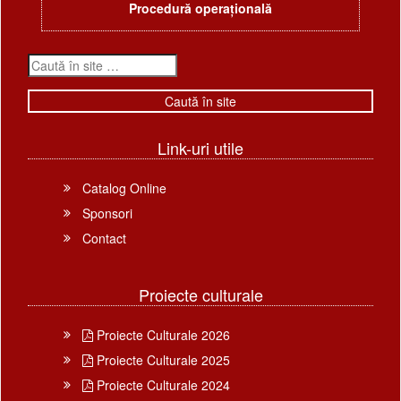
Procedură operațională
Link-uri utile
Catalog Online
Sponsori
Contact
Proiecte culturale
Proiecte Culturale 2026
Proiecte Culturale 2025
Proiecte Culturale 2024