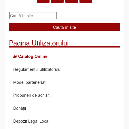
Pagina Utilizatorului
Catalog Online
Regulamentul utilizatorului
Model parteneriat
Propuneri de achiziții
Donații
Depozit Legal Local