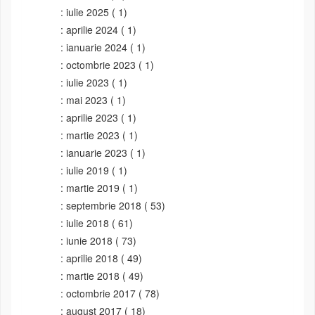
iulie 2025
( 1)
aprilie 2024
( 1)
ianuarie 2024
( 1)
octombrie 2023
( 1)
iulie 2023
( 1)
mai 2023
( 1)
aprilie 2023
( 1)
martie 2023
( 1)
ianuarie 2023
( 1)
iulie 2019
( 1)
martie 2019
( 1)
septembrie 2018
( 53)
iulie 2018
( 61)
iunie 2018
( 73)
aprilie 2018
( 49)
martie 2018
( 49)
octombrie 2017
( 78)
august 2017
( 18)