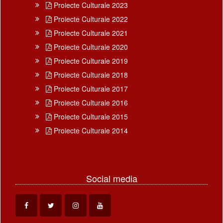
Proiecte Culturale 2023
Proiecte Culturale 2022
Proiecte Culturale 2021
Proiecte Culturale 2020
Proiecte Culturale 2019
Proiecte Culturale 2018
Proiecte Culturale 2017
Proiecte Culturale 2016
Proiecte Culturale 2015
Proiecte Culturale 2014
Social media