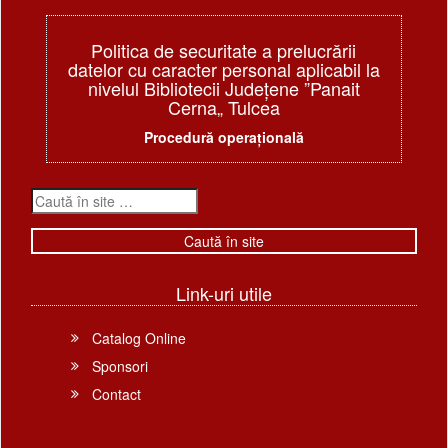
Politica de securitate a prelucrării
datelor cu caracter personal aplicabil la
nivelul Bibliotecii Judeţene ”Panait
Cerna„ Tulcea
Procedură operațională
Link-uri utile
Catalog Online
Sponsori
Contact