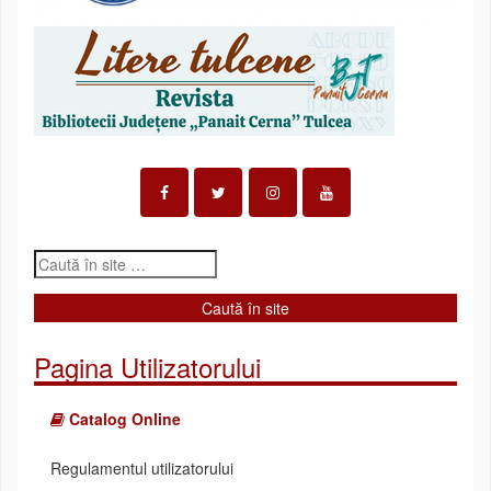
Pagina Utilizatorului
Catalog Online
Regulamentul utilizatorului