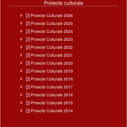
Proiecte culturale
Proiecte Culturale 2026
Proiecte Culturale 2025
Proiecte Culturale 2024
Proiecte Culturale 2023
Proiecte Culturale 2022
Proiecte Culturale 2021
Proiecte Culturale 2020
Proiecte Culturale 2019
Proiecte Culturale 2018
Proiecte Culturale 2017
Proiecte Culturale 2016
Proiecte Culturale 2015
Proiecte Culturale 2014