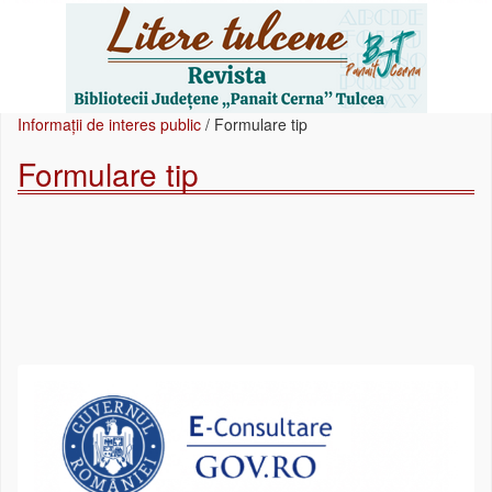
Informații de interes public
/
Formulare tip
Formulare tip