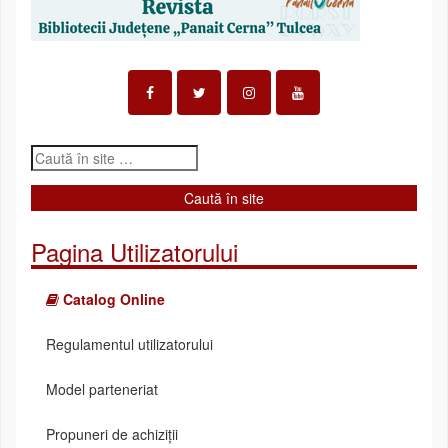
Pagina Utilizatorului
Catalog Online
Regulamentul utilizatorului
Model parteneriat
Propuneri de achiziții