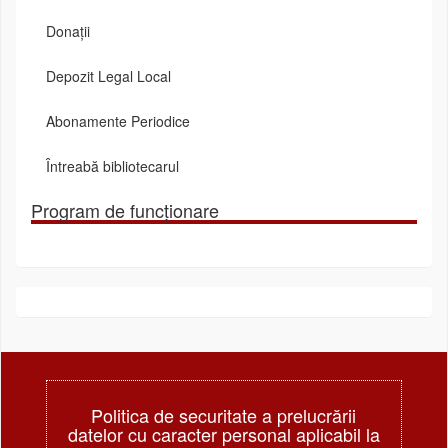
Donații
Depozit Legal Local
Abonamente Periodice
Întreabă bibliotecarul
Program de funcționare
Politica de securitate a prelucrării
datelor cu caracter personal aplicabil la