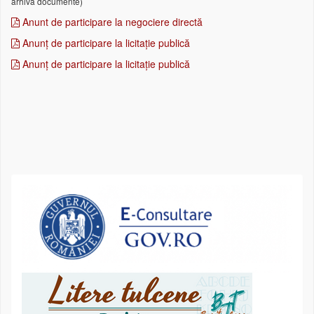
arhivă documente)
Anunt de participare la negociere directă
Anunț de participare la licitație publică
Anunț de participare la licitație publică