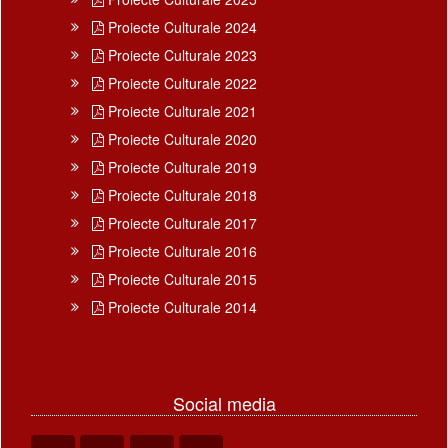
Proiecte Culturale 2024
Proiecte Culturale 2023
Proiecte Culturale 2022
Proiecte Culturale 2021
Proiecte Culturale 2020
Proiecte Culturale 2019
Proiecte Culturale 2018
Proiecte Culturale 2017
Proiecte Culturale 2016
Proiecte Culturale 2015
Proiecte Culturale 2014
Social media