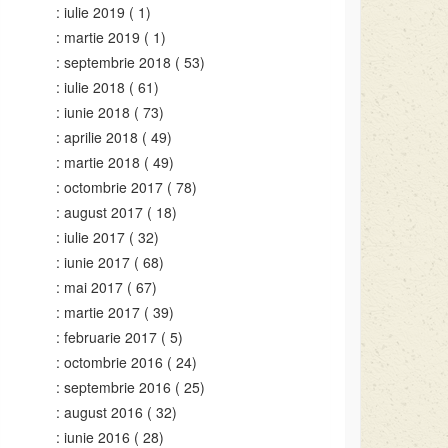
iulie 2019
( 1)
martie 2019
( 1)
septembrie 2018
( 53)
iulie 2018
( 61)
iunie 2018
( 73)
aprilie 2018
( 49)
martie 2018
( 49)
octombrie 2017
( 78)
august 2017
( 18)
iulie 2017
( 32)
iunie 2017
( 68)
mai 2017
( 67)
martie 2017
( 39)
februarie 2017
( 5)
octombrie 2016
( 24)
septembrie 2016
( 25)
august 2016
( 32)
iunie 2016
( 28)