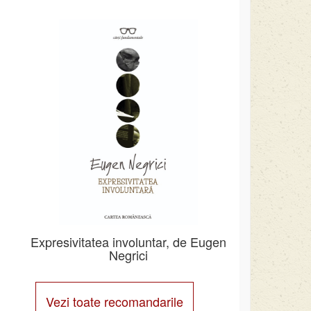
Expresivitatea involuntar, de Eugen
Negrici
Vezi toate recomandarile