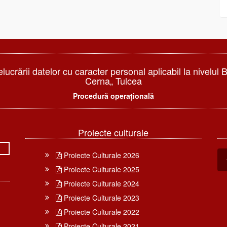
elucrării datelor cu caracter personal aplicabil la nivelul 
Cerna„ Tulcea
Procedură operațională
Proiecte culturale
Proiecte Culturale 2026
Proiecte Culturale 2025
Proiecte Culturale 2024
Proiecte Culturale 2023
Proiecte Culturale 2022
Proiecte Culturale 2021