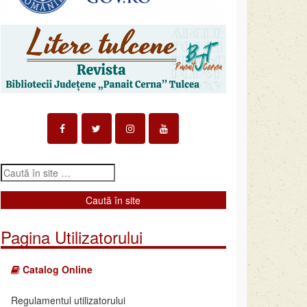
Pagina Utilizatorului
Catalog Online
Regulamentul utilizatorului