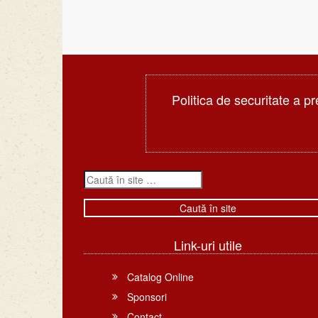
Politica de securitate a pr
Link-uri utile
Catalog Online
Sponsori
Contact