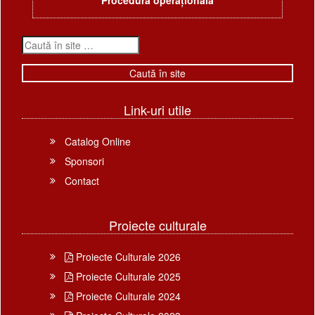
Link-uri utile
Catalog Online
Sponsori
Contact
Proiecte culturale
Proiecte Culturale 2026
Proiecte Culturale 2025
Proiecte Culturale 2024