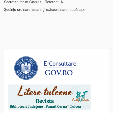
Secretar: Ichim Gianina , Referent IA
Ședințe ordinare lunare și extraordinare, după caz.