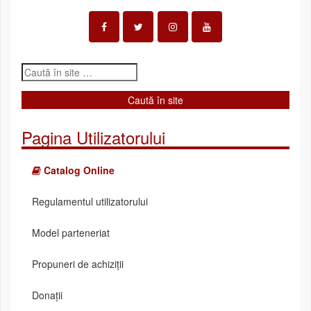
Pagina Utilizatorului
Catalog Online
Regulamentul utilizatorului
Model parteneriat
Propuneri de achiziții
Donații