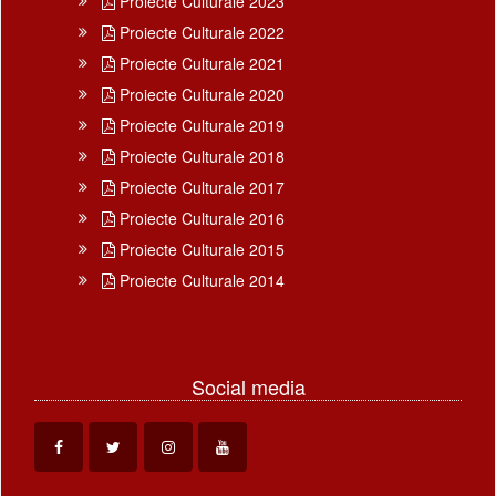
Proiecte Culturale 2023
Proiecte Culturale 2022
Proiecte Culturale 2021
Proiecte Culturale 2020
Proiecte Culturale 2019
Proiecte Culturale 2018
Proiecte Culturale 2017
Proiecte Culturale 2016
Proiecte Culturale 2015
Proiecte Culturale 2014
Social media