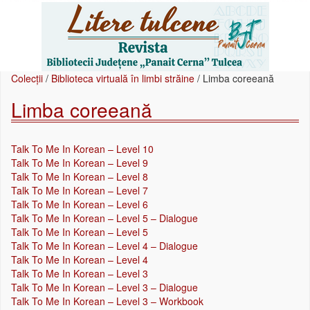
Colecții
/
Biblioteca virtuală în limbi străine
/
Limba coreeană
Limba coreeană
Talk To Me In Korean – Level 10
Talk To Me In Korean – Level 9
Talk To Me In Korean – Level 8
Talk To Me In Korean – Level 7
Talk To Me In Korean – Level 6
Talk To Me In Korean – Level 5 – Dialogue
Talk To Me In Korean – Level 5
Talk To Me In Korean – Level 4 – Dialogue
Talk To Me In Korean – Level 4
Talk To Me In Korean – Level 3
Talk To Me In Korean – Level 3 – Dialogue
Talk To Me In Korean – Level 3 – Workbook