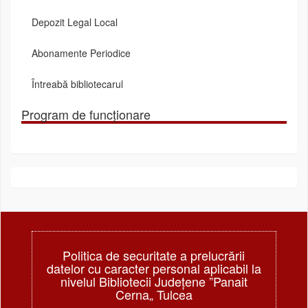
Depozit Legal Local
Abonamente Periodice
Întreabă bibliotecarul
Program de funcționare
Politica de securitate a prelucrării
datelor cu caracter personal aplicabil la
nivelul Bibliotecii Judeţene ”Panait
Cerna„ Tulcea