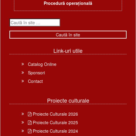
Procedură operațională
Link-uri utile
Catalog Online
Sponsori
Contact
Proiecte culturale
Proiecte Culturale 2026
Proiecte Culturale 2025
Proiecte Culturale 2024