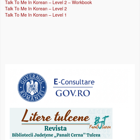
Talk To Me In Korean – Level 2 – Workbook
Talk To Me In Korean – Level 2
Talk To Me In Korean – Level 1