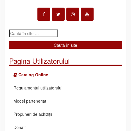
Pagina Utilizatorului
Catalog Online
Regulamentul utilizatorului
Model parteneriat
Propuneri de achiziții
Donații