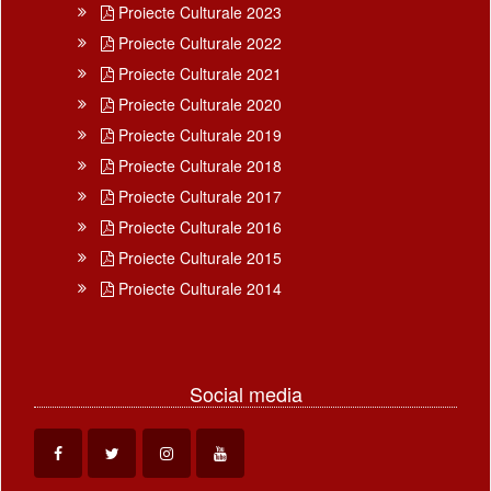
Proiecte Culturale 2023
Proiecte Culturale 2022
Proiecte Culturale 2021
Proiecte Culturale 2020
Proiecte Culturale 2019
Proiecte Culturale 2018
Proiecte Culturale 2017
Proiecte Culturale 2016
Proiecte Culturale 2015
Proiecte Culturale 2014
Social media