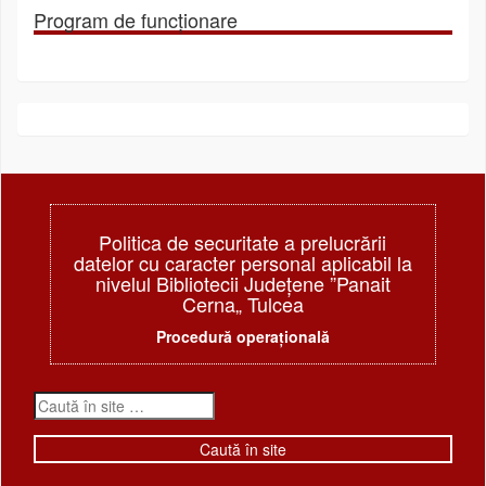
Program de funcționare
Politica de securitate a prelucrării
datelor cu caracter personal aplicabil la
nivelul Bibliotecii Judeţene ”Panait
Cerna„ Tulcea
Procedură operațională