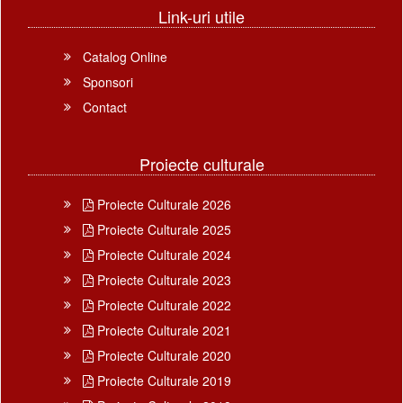
Link-uri utile
Catalog Online
Sponsori
Contact
Proiecte culturale
Proiecte Culturale 2026
Proiecte Culturale 2025
Proiecte Culturale 2024
Proiecte Culturale 2023
Proiecte Culturale 2022
Proiecte Culturale 2021
Proiecte Culturale 2020
Proiecte Culturale 2019