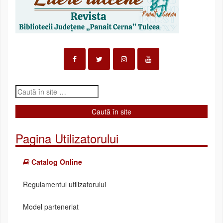
Pagina Utilizatorului
Catalog Online
Regulamentul utilizatorului
Model parteneriat