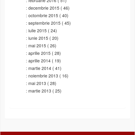
februarie 2016
( 51)
decembrie 2015
( 46)
octombrie 2015
( 40)
septembrie 2015
( 45)
iulie 2015
( 24)
iunie 2015
( 20)
mai 2015
( 26)
aprilie 2015
( 28)
aprilie 2014
( 19)
martie 2014
( 41)
noiembrie 2013
( 16)
mai 2013
( 28)
martie 2013
( 25)