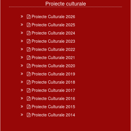
Proiecte culturale
Proiecte Culturale 2026
Proiecte Culturale 2025
Proiecte Culturale 2024
Proiecte Culturale 2023
Proiecte Culturale 2022
Proiecte Culturale 2021
Proiecte Culturale 2020
Proiecte Culturale 2019
Proiecte Culturale 2018
Proiecte Culturale 2017
Proiecte Culturale 2016
Proiecte Culturale 2015
Proiecte Culturale 2014