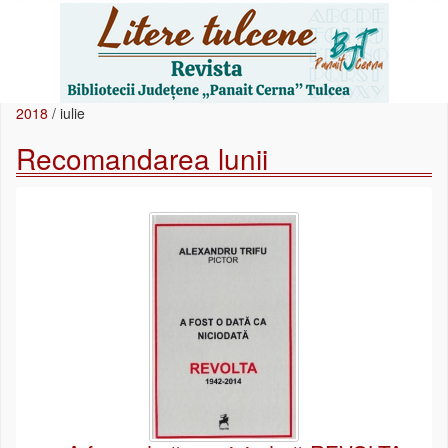
2018
/
iulie
Recomandarea lunii