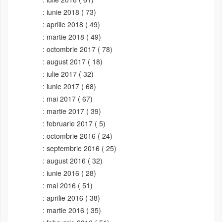
iunie 2018
( 73)
aprilie 2018
( 49)
martie 2018
( 49)
octombrie 2017
( 78)
august 2017
( 18)
iulie 2017
( 32)
iunie 2017
( 68)
mai 2017
( 67)
martie 2017
( 39)
februarie 2017
( 5)
octombrie 2016
( 24)
septembrie 2016
( 25)
august 2016
( 32)
iunie 2016
( 28)
mai 2016
( 51)
aprilie 2016
( 38)
martie 2016
( 35)