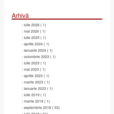
Arhivă
iulie 2026
( 1)
mai 2026
( 1)
iulie 2025
( 1)
aprilie 2024
( 1)
ianuarie 2024
( 1)
octombrie 2023
( 1)
iulie 2023
( 1)
mai 2023
( 1)
aprilie 2023
( 1)
martie 2023
( 1)
ianuarie 2023
( 1)
iulie 2019
( 1)
martie 2019
( 1)
septembrie 2018
( 53)
iulie 2018
( 61)