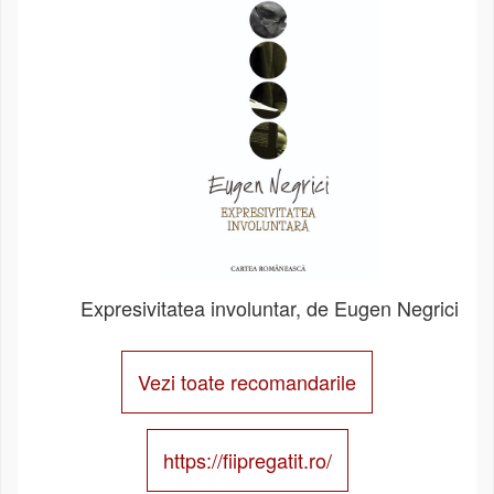
Expresivitatea involuntar, de Eugen Negrici
Vezi toate recomandarile
https://fiipregatit.ro/