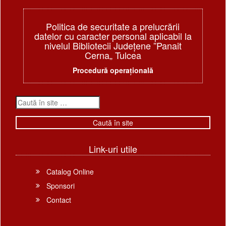
Politica de securitate a prelucrării
datelor cu caracter personal aplicabil la
nivelul Bibliotecii Judeţene ”Panait
Cerna„ Tulcea
Procedură operațională
Link-uri utile
Catalog Online
Sponsori
Contact