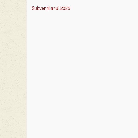
Subvenții anul 2025