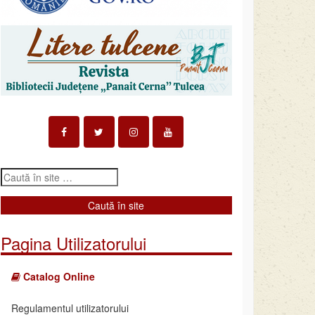
Pagina Utilizatorului
Catalog Online
Regulamentul utilizatorului