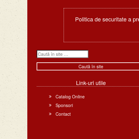
Politica de securitate a pr
Link-uri utile
Catalog Online
Sponsori
Contact