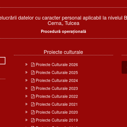
elucrării datelor cu caracter personal aplicabil la nivelul 
Cerna„ Tulcea
Procedură operațională
Proiecte culturale
Proiecte Culturale 2026
Proiecte Culturale 2025
Proiecte Culturale 2024
Proiecte Culturale 2023
Proiecte Culturale 2022
Proiecte Culturale 2021
Proiecte Culturale 2020
Proiecte Culturale 2019