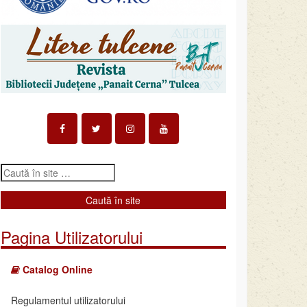
Pagina Utilizatorului
Catalog Online
Regulamentul utilizatorului