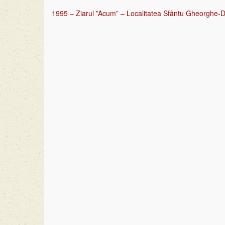
1995 – Ziarul ”Acum” – Localitatea Sfântu Gheorghe-De