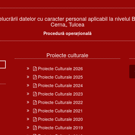
elucrării datelor cu caracter personal aplicabil la nivelul 
Cerna„ Tulcea
Procedură operațională
Proiecte culturale
Proiecte Culturale 2026
Proiecte Culturale 2025
Proiecte Culturale 2024
Proiecte Culturale 2023
Proiecte Culturale 2022
Proiecte Culturale 2021
Proiecte Culturale 2020
Proiecte Culturale 2019