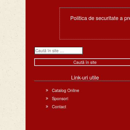
Politica de securitate a pr
Link-uri utile
Catalog Online
Sponsori
Contact