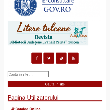
Pagina Utilizatorului
Catalog Online