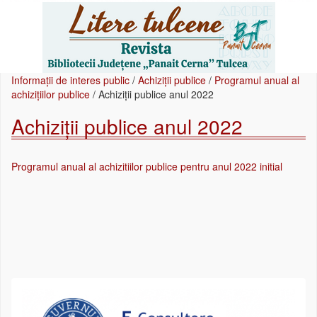
Informații de interes public
/
Achiziții publice
/
Programul anual al
achizițiilor publice
/
Achiziții publice anul 2022
Achiziții publice anul 2022
Programul anual al achizitiilor publice pentru anul 2022 initial