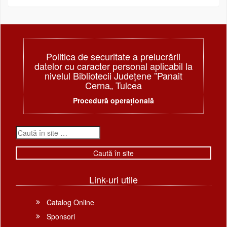
Politica de securitate a prelucrării
datelor cu caracter personal aplicabil la
nivelul Bibliotecii Judeţene ”Panait
Cerna„ Tulcea
Procedură operațională
Link-uri utile
Catalog Online
Sponsori