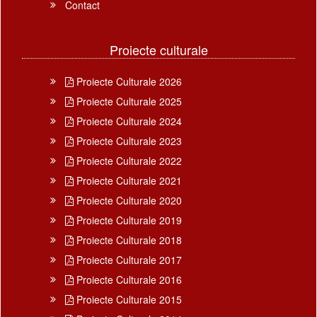
Contact
Proiecte culturale
Proiecte Culturale 2026
Proiecte Culturale 2025
Proiecte Culturale 2024
Proiecte Culturale 2023
Proiecte Culturale 2022
Proiecte Culturale 2021
Proiecte Culturale 2020
Proiecte Culturale 2019
Proiecte Culturale 2018
Proiecte Culturale 2017
Proiecte Culturale 2016
Proiecte Culturale 2015