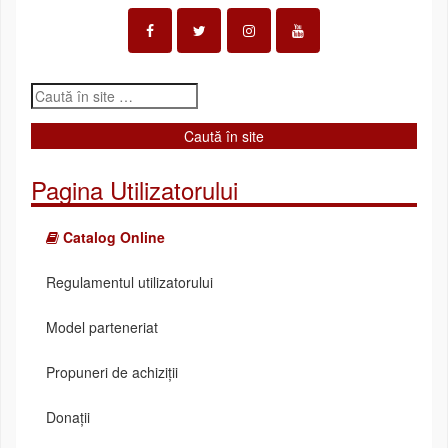
Pagina Utilizatorului
Catalog Online
Regulamentul utilizatorului
Model parteneriat
Propuneri de achiziții
Donații