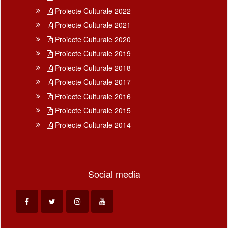
Proiecte Culturale 2022
Proiecte Culturale 2021
Proiecte Culturale 2020
Proiecte Culturale 2019
Proiecte Culturale 2018
Proiecte Culturale 2017
Proiecte Culturale 2016
Proiecte Culturale 2015
Proiecte Culturale 2014
Social media