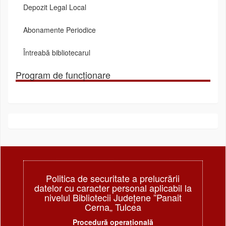
Depozit Legal Local
Abonamente Periodice
Întreabă bibliotecarul
Program de funcționare
Politica de securitate a prelucrării
datelor cu caracter personal aplicabil la
nivelul Bibliotecii Judeţene ”Panait
Cerna„ Tulcea
Procedură operațională