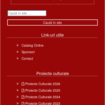
Link-uri utile
Catalog Online
Sponsori
Contact
Proiecte culturale
Proiecte Culturale 2026
Proiecte Culturale 2025
Proiecte Culturale 2024
Proiecte Culturale 2023