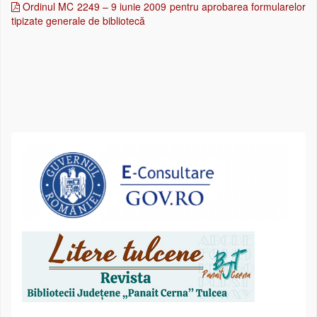
Ordinul MC 2249 – 9 iunie 2009 pentru aprobarea formularelor
tipizate generale de bibliotecă