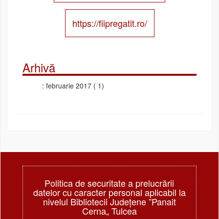
https://fiipregatit.ro/
Arhivă
februarie 2017
( 1)
Politica de securitate a prelucrării
datelor cu caracter personal aplicabil la
nivelul Bibliotecii Judeţene ”Panait
Cerna„ Tulcea