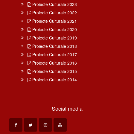
Proiecte Culturale 2023
Proiecte Culturale 2022
Proiecte Culturale 2021
Proiecte Culturale 2020
Proiecte Culturale 2019
Proiecte Culturale 2018
Proiecte Culturale 2017
Proiecte Culturale 2016
Proiecte Culturale 2015
Proiecte Culturale 2014
Social media