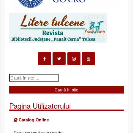
Pagina Utilizatorului
Catalog Online
Regulamentul utilizatorului