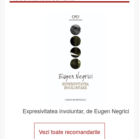
Expresivitatea involuntar, de Eugen Negrici
Vezi toate recomandarile