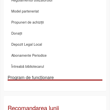
Model parteneriat
Propuneri de achiziții
Donații
Depozit Legal Local
Abonamente Periodice
Întreabă bibliotecarul
Program de funcționare
Recomandarea lunii