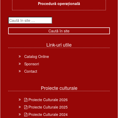
Procedură operațională
Link-uri utile
Catalog Online
Sponsori
Contact
Proiecte culturale
Proiecte Culturale 2026
Proiecte Culturale 2025
Proiecte Culturale 2024