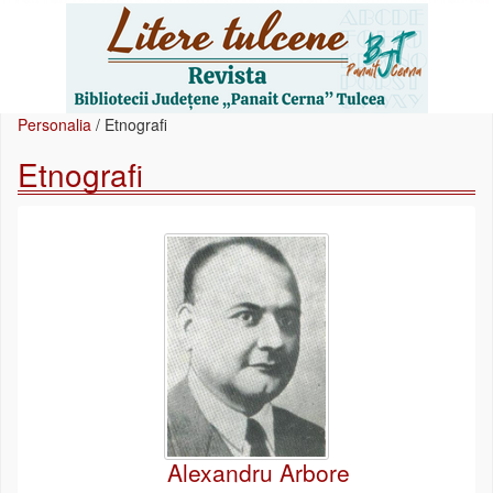
Personalia
/
Etnografi
Etnografi
Alexandru Arbore