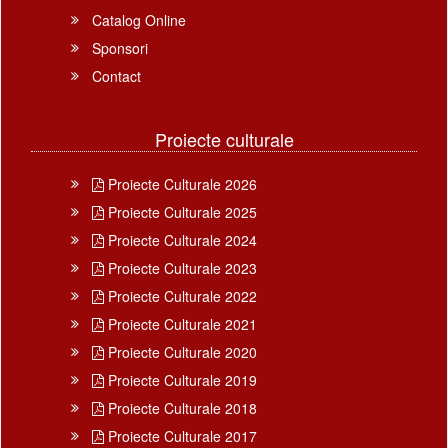
Catalog Online
Sponsori
Contact
Proiecte culturale
Proiecte Culturale 2026
Proiecte Culturale 2025
Proiecte Culturale 2024
Proiecte Culturale 2023
Proiecte Culturale 2022
Proiecte Culturale 2021
Proiecte Culturale 2020
Proiecte Culturale 2019
Proiecte Culturale 2018
Proiecte Culturale 2017