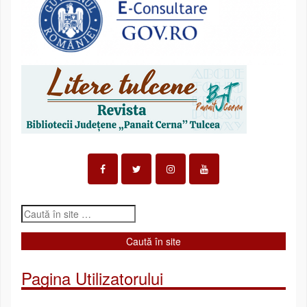
Pagina Utilizatorului