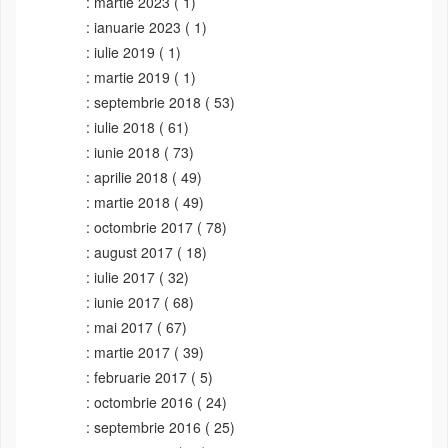
martie 2023
( 1)
ianuarie 2023
( 1)
iulie 2019
( 1)
martie 2019
( 1)
septembrie 2018
( 53)
iulie 2018
( 61)
iunie 2018
( 73)
aprilie 2018
( 49)
martie 2018
( 49)
octombrie 2017
( 78)
august 2017
( 18)
iulie 2017
( 32)
iunie 2017
( 68)
mai 2017
( 67)
martie 2017
( 39)
februarie 2017
( 5)
octombrie 2016
( 24)
septembrie 2016
( 25)