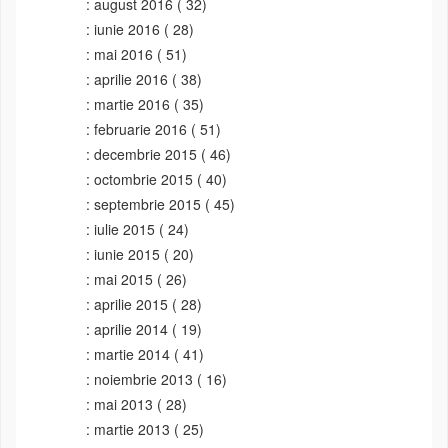
august 2016
( 32)
iunie 2016
( 28)
mai 2016
( 51)
aprilie 2016
( 38)
martie 2016
( 35)
februarie 2016
( 51)
decembrie 2015
( 46)
octombrie 2015
( 40)
septembrie 2015
( 45)
iulie 2015
( 24)
iunie 2015
( 20)
mai 2015
( 26)
aprilie 2015
( 28)
aprilie 2014
( 19)
martie 2014
( 41)
noiembrie 2013
( 16)
mai 2013
( 28)
martie 2013
( 25)