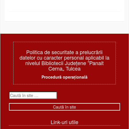
Politica de securitate a prelucrării
datelor cu caracter personal aplicabil la
nivelul Bibliotecii Judeţene ”Panait
Cerna„ Tulcea
Procedură operațională
Link-uri utile