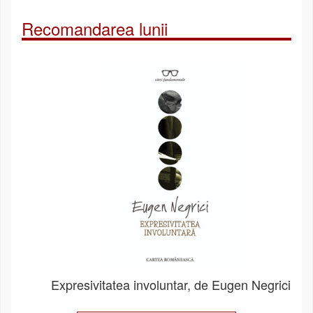
Recomandarea lunii
Expresivitatea involuntar, de Eugen Negrici