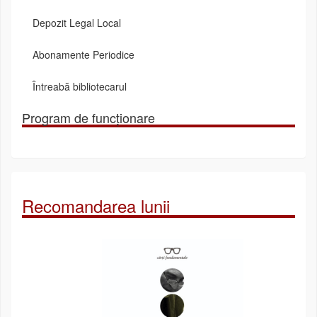
Depozit Legal Local
Abonamente Periodice
Întreabă bibliotecarul
Program de funcționare
Recomandarea lunii