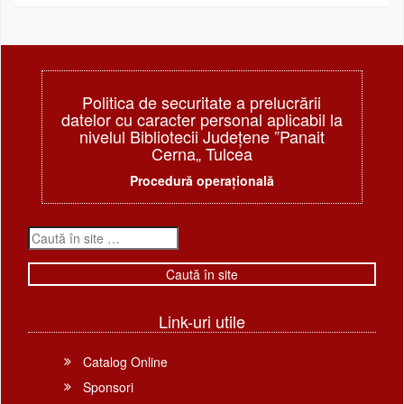
Politica de securitate a prelucrării
datelor cu caracter personal aplicabil la
nivelul Bibliotecii Judeţene ”Panait
Cerna„ Tulcea
Procedură operațională
Link-uri utile
Catalog Online
Sponsori