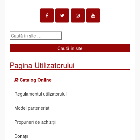
Pagina Utilizatorului
Catalog Online
Regulamentul utilizatorului
Model parteneriat
Propuneri de achiziții
Donații