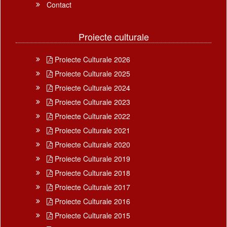
Contact
Proiecte culturale
Proiecte Culturale 2026
Proiecte Culturale 2025
Proiecte Culturale 2024
Proiecte Culturale 2023
Proiecte Culturale 2022
Proiecte Culturale 2021
Proiecte Culturale 2020
Proiecte Culturale 2019
Proiecte Culturale 2018
Proiecte Culturale 2017
Proiecte Culturale 2016
Proiecte Culturale 2015