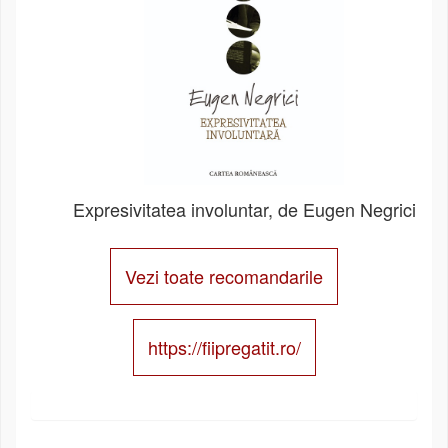
Expresivitatea involuntar, de Eugen Negrici
Vezi toate recomandarile
https://fiipregatit.ro/