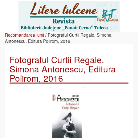
Recomandarea lunii
/
Fotograful Curtii Regale. Simona
Antonescu, Editura Polirom, 2016
Fotograful Curtii Regale.
Simona Antonescu, Editura
Polirom, 2016