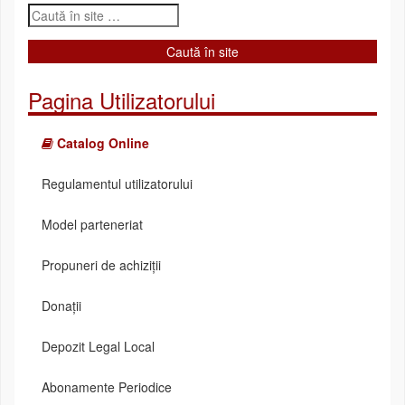
Pagina Utilizatorului
Catalog Online
Regulamentul utilizatorului
Model parteneriat
Propuneri de achiziții
Donații
Depozit Legal Local
Abonamente Periodice