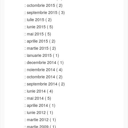
octombrie 2015
( 2)
septembrie 2015
( 3)
iulie 2015
( 2)
iunie 2015
( 5)
mai 2015
( 5)
aprilie 2015
( 2)
martie 2015
( 2)
ianuarie 2015
( 1)
decembrie 2014
( 1)
noiembrie 2014
( 4)
octombrie 2014
( 2)
septembrie 2014
( 2)
iunie 2014
( 4)
mai 2014
( 5)
aprilie 2014
( 1)
iunie 2012
( 1)
martie 2012
( 1)
martie 2009
( 1)