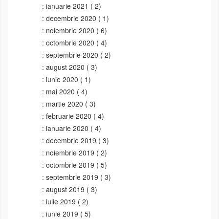
ianuarie 2021
( 2)
decembrie 2020
( 1)
noiembrie 2020
( 6)
octombrie 2020
( 4)
septembrie 2020
( 2)
august 2020
( 3)
iunie 2020
( 1)
mai 2020
( 4)
martie 2020
( 3)
februarie 2020
( 4)
ianuarie 2020
( 4)
decembrie 2019
( 3)
noiembrie 2019
( 2)
octombrie 2019
( 5)
septembrie 2019
( 3)
august 2019
( 3)
iulie 2019
( 2)
iunie 2019
( 5)