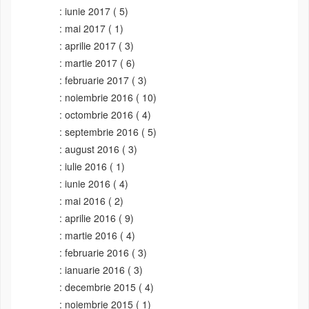
iunie 2017
( 5)
mai 2017
( 1)
aprilie 2017
( 3)
martie 2017
( 6)
februarie 2017
( 3)
noiembrie 2016
( 10)
octombrie 2016
( 4)
septembrie 2016
( 5)
august 2016
( 3)
iulie 2016
( 1)
iunie 2016
( 4)
mai 2016
( 2)
aprilie 2016
( 9)
martie 2016
( 4)
februarie 2016
( 3)
ianuarie 2016
( 3)
decembrie 2015
( 4)
noiembrie 2015
( 1)