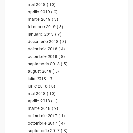
mai 2019
( 10)
aprilie 2019
( 6)
martie 2019
( 3)
februarie 2019
( 3)
ianuarie 2019
( 7)
decembrie 2018
( 3)
noiembrie 2018
( 4)
octombrie 2018
( 9)
septembrie 2018
( 5)
august 2018
( 5)
iulie 2018
( 3)
iunie 2018
( 6)
mai 2018
( 10)
aprilie 2018
( 1)
martie 2018
( 9)
noiembrie 2017
( 1)
octombrie 2017
( 4)
septembrie 2017
( 3)