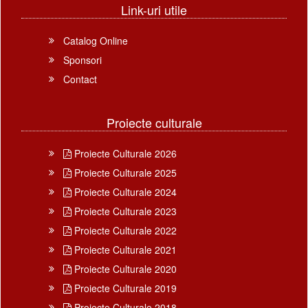
Link-uri utile
Catalog Online
Sponsori
Contact
Proiecte culturale
Proiecte Culturale 2026
Proiecte Culturale 2025
Proiecte Culturale 2024
Proiecte Culturale 2023
Proiecte Culturale 2022
Proiecte Culturale 2021
Proiecte Culturale 2020
Proiecte Culturale 2019
Proiecte Culturale 2018