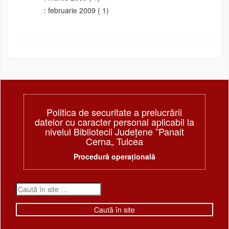
februarie 2009
( 1)
Politica de securitate a prelucrării
datelor cu caracter personal aplicabil la
nivelul Bibliotecii Judeţene ”Panait
Cerna„ Tulcea
Procedură operațională