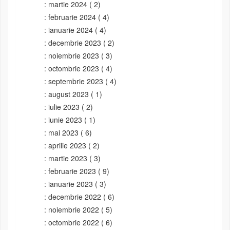
martie 2024
( 2)
februarie 2024
( 4)
ianuarie 2024
( 4)
decembrie 2023
( 2)
noiembrie 2023
( 3)
octombrie 2023
( 4)
septembrie 2023
( 4)
august 2023
( 1)
iulie 2023
( 2)
iunie 2023
( 1)
mai 2023
( 6)
aprilie 2023
( 2)
martie 2023
( 3)
februarie 2023
( 9)
ianuarie 2023
( 3)
decembrie 2022
( 6)
noiembrie 2022
( 5)
octombrie 2022
( 6)