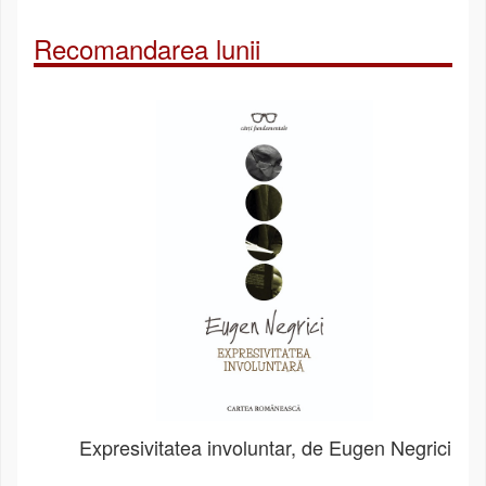
Recomandarea lunii
Expresivitatea involuntar, de Eugen Negrici