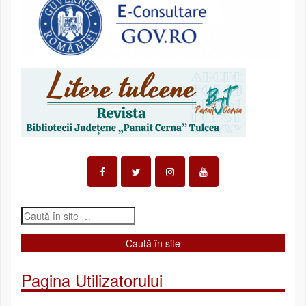
Pagina Utilizatorului