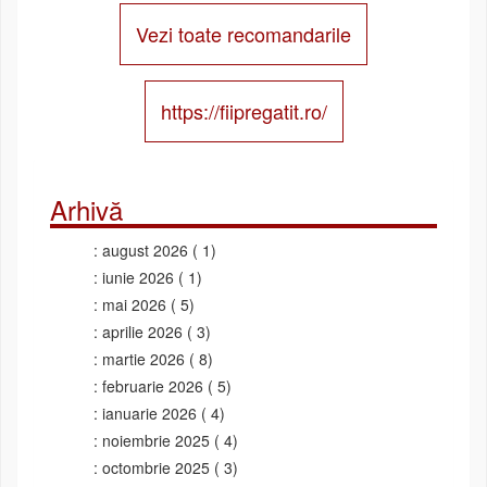
Vezi toate recomandarile
https://fiipregatit.ro/
Arhivă
august 2026
( 1)
iunie 2026
( 1)
mai 2026
( 5)
aprilie 2026
( 3)
martie 2026
( 8)
februarie 2026
( 5)
ianuarie 2026
( 4)
noiembrie 2025
( 4)
octombrie 2025
( 3)