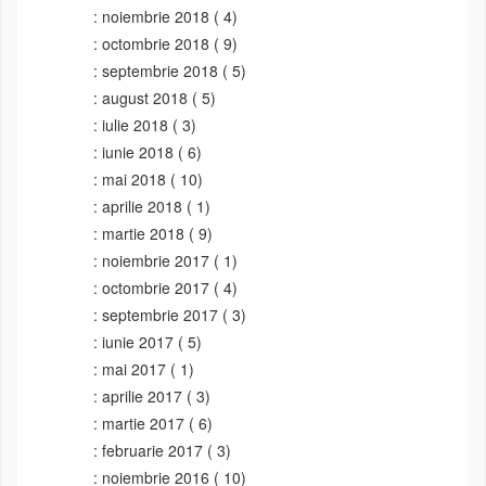
noiembrie 2018
( 4)
octombrie 2018
( 9)
septembrie 2018
( 5)
august 2018
( 5)
iulie 2018
( 3)
iunie 2018
( 6)
mai 2018
( 10)
aprilie 2018
( 1)
martie 2018
( 9)
noiembrie 2017
( 1)
octombrie 2017
( 4)
septembrie 2017
( 3)
iunie 2017
( 5)
mai 2017
( 1)
aprilie 2017
( 3)
martie 2017
( 6)
februarie 2017
( 3)
noiembrie 2016
( 10)