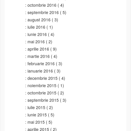
octombrie 2016
( 4)
septembrie 2016
( 5)
august 2016
( 3)
iulie 2016
( 1)
iunie 2016
( 4)
mai 2016
( 2)
aprilie 2016
( 9)
martie 2016
( 4)
februarie 2016
( 3)
ianuarie 2016
( 3)
decembrie 2015
( 4)
noiembrie 2015
( 1)
octombrie 2015
( 2)
septembrie 2015
( 3)
iulie 2015
( 2)
iunie 2015
( 5)
mai 2015
( 5)
aprilie 2015
( 2)