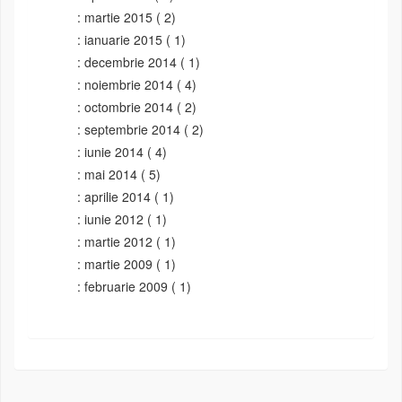
martie 2015
( 2)
ianuarie 2015
( 1)
decembrie 2014
( 1)
noiembrie 2014
( 4)
octombrie 2014
( 2)
septembrie 2014
( 2)
iunie 2014
( 4)
mai 2014
( 5)
aprilie 2014
( 1)
iunie 2012
( 1)
martie 2012
( 1)
martie 2009
( 1)
februarie 2009
( 1)