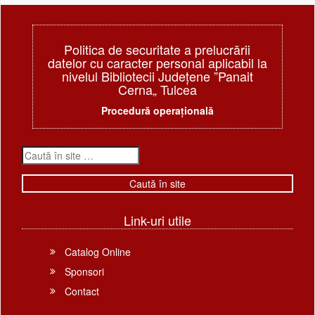
Politica de securitate a prelucrării
datelor cu caracter personal aplicabil la
nivelul Bibliotecii Judeţene ”Panait
Cerna„ Tulcea
Procedură operațională
Link-uri utile
Catalog Online
Sponsori
Contact