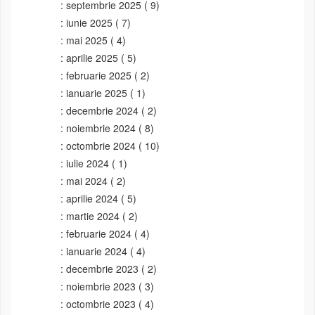
septembrie 2025
( 9)
iunie 2025
( 7)
mai 2025
( 4)
aprilie 2025
( 5)
februarie 2025
( 2)
ianuarie 2025
( 1)
decembrie 2024
( 2)
noiembrie 2024
( 8)
octombrie 2024
( 10)
iulie 2024
( 1)
mai 2024
( 2)
aprilie 2024
( 5)
martie 2024
( 2)
februarie 2024
( 4)
ianuarie 2024
( 4)
decembrie 2023
( 2)
noiembrie 2023
( 3)
octombrie 2023
( 4)