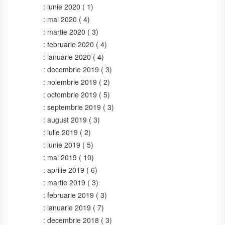
iunie 2020
( 1)
mai 2020
( 4)
martie 2020
( 3)
februarie 2020
( 4)
ianuarie 2020
( 4)
decembrie 2019
( 3)
noiembrie 2019
( 2)
octombrie 2019
( 5)
septembrie 2019
( 3)
august 2019
( 3)
iulie 2019
( 2)
iunie 2019
( 5)
mai 2019
( 10)
aprilie 2019
( 6)
martie 2019
( 3)
februarie 2019
( 3)
ianuarie 2019
( 7)
decembrie 2018
( 3)