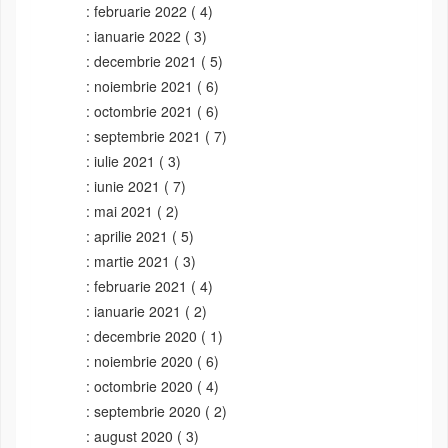
februarie 2022
( 4)
ianuarie 2022
( 3)
decembrie 2021
( 5)
noiembrie 2021
( 6)
octombrie 2021
( 6)
septembrie 2021
( 7)
iulie 2021
( 3)
iunie 2021
( 7)
mai 2021
( 2)
aprilie 2021
( 5)
martie 2021
( 3)
februarie 2021
( 4)
ianuarie 2021
( 2)
decembrie 2020
( 1)
noiembrie 2020
( 6)
octombrie 2020
( 4)
septembrie 2020
( 2)
august 2020
( 3)