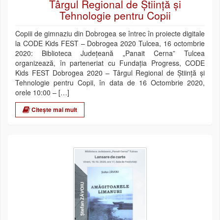
Târgul Regional de Știință și
Tehnologie pentru Copii
Copiii de gimnaziu din Dobrogea se întrec în proiecte digitale
la CODE Kids FEST – Dobrogea 2020 Tulcea, 16 octombrie
2020: Biblioteca Județeană „Panait Cerna” Tulcea
organizează, în parteneriat cu Fundația Progress, CODE
Kids FEST Dobrogea 2020 – Târgul Regional de Știință și
Tehnologie pentru Copii, în data de 16 Octombrie 2020,
orele 10:00 – […]
Citește mai mult