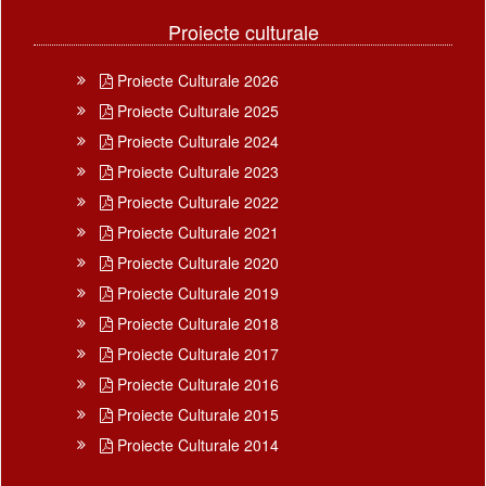
Proiecte culturale
Proiecte Culturale 2026
Proiecte Culturale 2025
Proiecte Culturale 2024
Proiecte Culturale 2023
Proiecte Culturale 2022
Proiecte Culturale 2021
Proiecte Culturale 2020
Proiecte Culturale 2019
Proiecte Culturale 2018
Proiecte Culturale 2017
Proiecte Culturale 2016
Proiecte Culturale 2015
Proiecte Culturale 2014