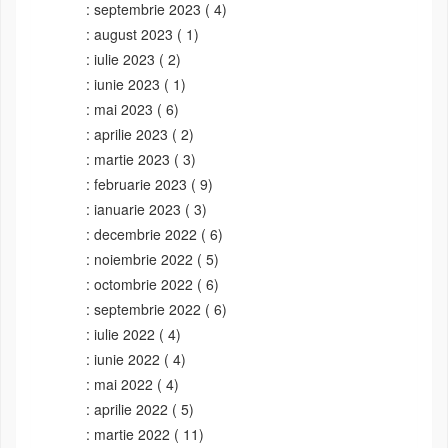
septembrie 2023
( 4)
august 2023
( 1)
iulie 2023
( 2)
iunie 2023
( 1)
mai 2023
( 6)
aprilie 2023
( 2)
martie 2023
( 3)
februarie 2023
( 9)
ianuarie 2023
( 3)
decembrie 2022
( 6)
noiembrie 2022
( 5)
octombrie 2022
( 6)
septembrie 2022
( 6)
iulie 2022
( 4)
iunie 2022
( 4)
mai 2022
( 4)
aprilie 2022
( 5)
martie 2022
( 11)