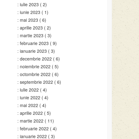
iulie 2023
( 2)
iunie 2023
( 1)
mai 2023
( 6)
aprilie 2023
( 2)
martie 2023
( 3)
februarie 2023
( 9)
ianuarie 2023
( 3)
decembrie 2022
( 6)
noiembrie 2022
( 5)
octombrie 2022
( 6)
septembrie 2022
( 6)
iulie 2022
( 4)
iunie 2022
( 4)
mai 2022
( 4)
aprilie 2022
( 5)
martie 2022
( 11)
februarie 2022
( 4)
ianuarie 2022
( 3)