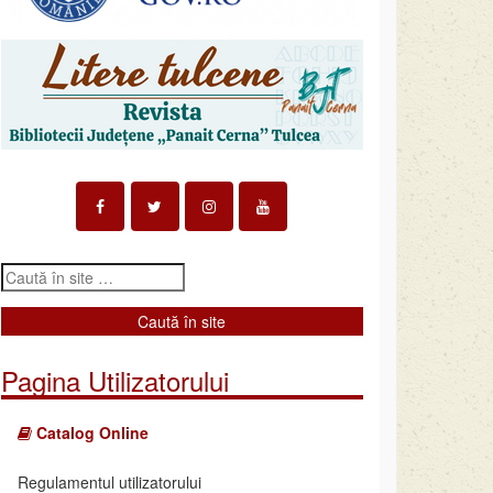
Pagina Utilizatorului
Catalog Online
Regulamentul utilizatorului