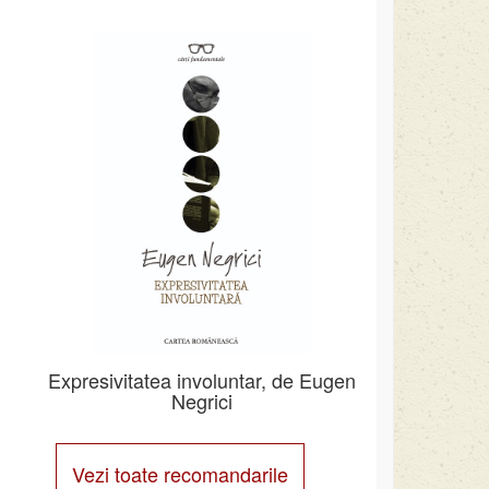
Expresivitatea involuntar, de Eugen
Negrici
Vezi toate recomandarile