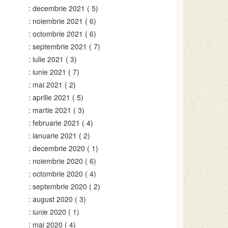
decembrie 2021
( 5)
noiembrie 2021
( 6)
octombrie 2021
( 6)
septembrie 2021
( 7)
iulie 2021
( 3)
iunie 2021
( 7)
mai 2021
( 2)
aprilie 2021
( 5)
martie 2021
( 3)
februarie 2021
( 4)
ianuarie 2021
( 2)
decembrie 2020
( 1)
noiembrie 2020
( 6)
octombrie 2020
( 4)
septembrie 2020
( 2)
august 2020
( 3)
iunie 2020
( 1)
mai 2020
( 4)