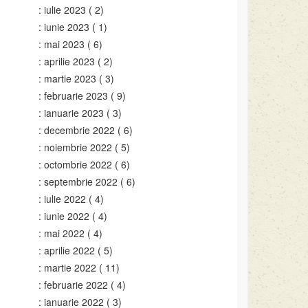
iulie 2023
( 2)
iunie 2023
( 1)
mai 2023
( 6)
aprilie 2023
( 2)
martie 2023
( 3)
februarie 2023
( 9)
ianuarie 2023
( 3)
decembrie 2022
( 6)
noiembrie 2022
( 5)
octombrie 2022
( 6)
septembrie 2022
( 6)
iulie 2022
( 4)
iunie 2022
( 4)
mai 2022
( 4)
aprilie 2022
( 5)
martie 2022
( 11)
februarie 2022
( 4)
ianuarie 2022
( 3)