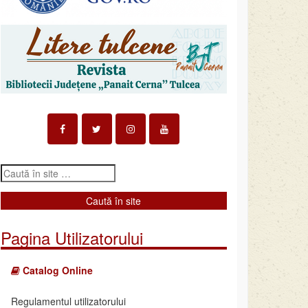
Pagina Utilizatorului
Catalog Online
Regulamentul utilizatorului