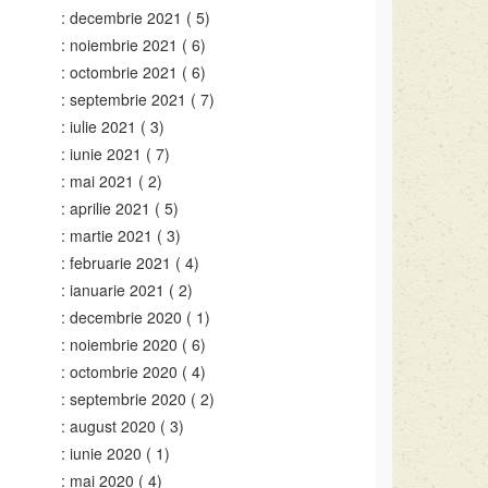
decembrie 2021
( 5)
noiembrie 2021
( 6)
octombrie 2021
( 6)
septembrie 2021
( 7)
iulie 2021
( 3)
iunie 2021
( 7)
mai 2021
( 2)
aprilie 2021
( 5)
martie 2021
( 3)
februarie 2021
( 4)
ianuarie 2021
( 2)
decembrie 2020
( 1)
noiembrie 2020
( 6)
octombrie 2020
( 4)
septembrie 2020
( 2)
august 2020
( 3)
iunie 2020
( 1)
mai 2020
( 4)