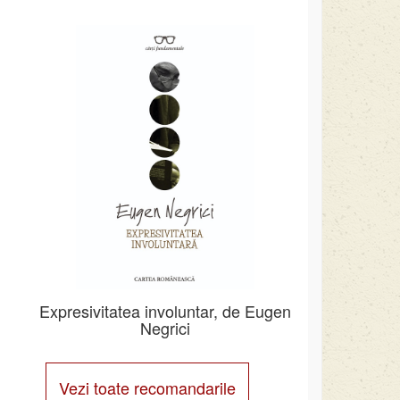
Expresivitatea involuntar, de Eugen
Negrici
Vezi toate recomandarile