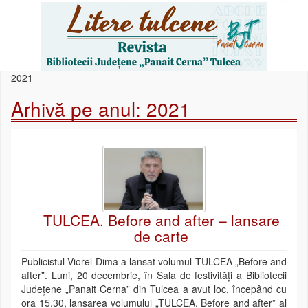
2021
Arhivă pe anul:
2021
TULCEA. Before and after – lansare
de carte
Publicistul Viorel Dima a lansat volumul TULCEA „Before and
after”. Luni, 20 decembrie, în Sala de festivități a Bibliotecii
Județene „Panait Cerna” din Tulcea a avut loc, începând cu
ora 15.30, lansarea volumului „TULCEA. Before and after” al