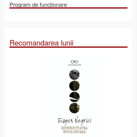
Program de funcționare
Recomandarea lunii