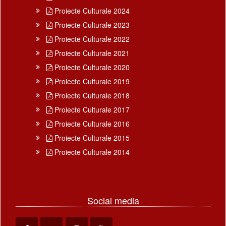
Proiecte Culturale 2024
Proiecte Culturale 2023
Proiecte Culturale 2022
Proiecte Culturale 2021
Proiecte Culturale 2020
Proiecte Culturale 2019
Proiecte Culturale 2018
Proiecte Culturale 2017
Proiecte Culturale 2016
Proiecte Culturale 2015
Proiecte Culturale 2014
Social media