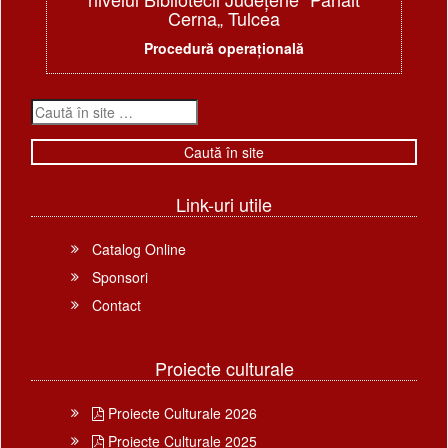
Cerna„ Tulcea
Procedură operațională
Link-uri utile
Catalog Online
Sponsori
Contact
Proiecte culturale
Proiecte Culturale 2026
Proiecte Culturale 2025