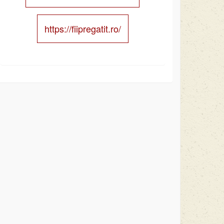
https://fiipregatit.ro/