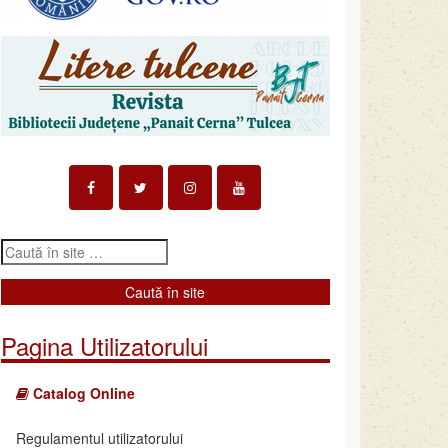
Pagina Utilizatorului
Catalog Online
Regulamentul utilizatorului