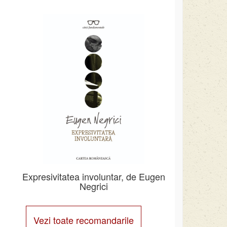
Expresivitatea involuntar, de Eugen
Negrici
Vezi toate recomandarile