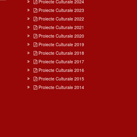
Proiecte Culturale 2024
Proiecte Culturale 2023
Proiecte Culturale 2022
Proiecte Culturale 2021
Proiecte Culturale 2020
Proiecte Culturale 2019
Proiecte Culturale 2018
Proiecte Culturale 2017
Proiecte Culturale 2016
Proiecte Culturale 2015
Proiecte Culturale 2014