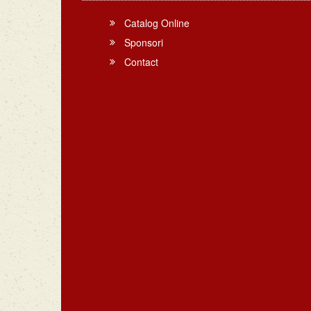
Catalog Online
Sponsori
Contact