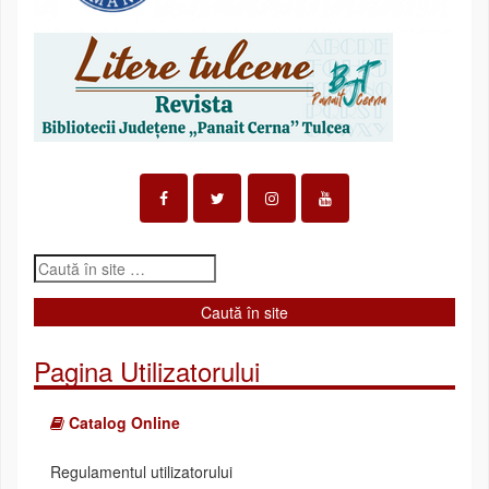
Pagina Utilizatorului
Catalog Online
Regulamentul utilizatorului