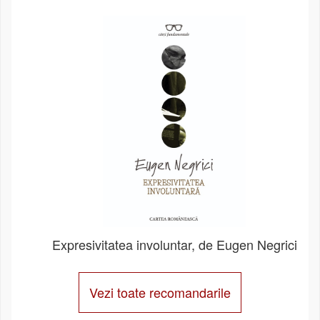
Expresivitatea involuntar, de Eugen Negrici
Vezi toate recomandarile