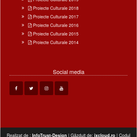
Proiecte Culturale 2018
Proiecte Culturale 2017
Proiecte Culturale 2016
Proiecte Culturale 2015
Proiecte Culturale 2014
Social media
Realizat de :
InfoTrust-Design
| Găzduit de:
ixcloud.ro
| Codul