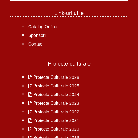
Link-uri utile
Catalog Online
Sponsori
Contact
Proiecte culturale
Proiecte Culturale 2026
Proiecte Culturale 2025
Proiecte Culturale 2024
Proiecte Culturale 2023
Proiecte Culturale 2022
Proiecte Culturale 2021
Proiecte Culturale 2020
Proiecte Culturale 2019