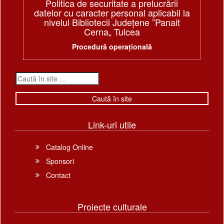
Politica de securitate a prelucrării
datelor cu caracter personal aplicabil la
nivelul Bibliotecii Judeţene ”Panait
Cerna„ Tulcea
Procedură operațională
Link-uri utile
Catalog Online
Sponsori
Contact
Proiecte culturale