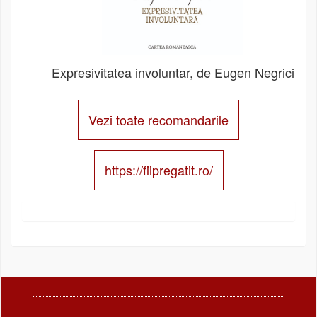
Expresivitatea involuntar, de Eugen Negrici
Vezi toate recomandarile
https://fiipregatit.ro/