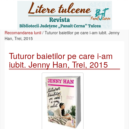
Recomandarea lunii
/
Tuturor baietilor pe care i-am iubit. Jenny
Han, Trei, 2015
Tuturor baietilor pe care i-am
iubit. Jenny Han, Trei, 2015