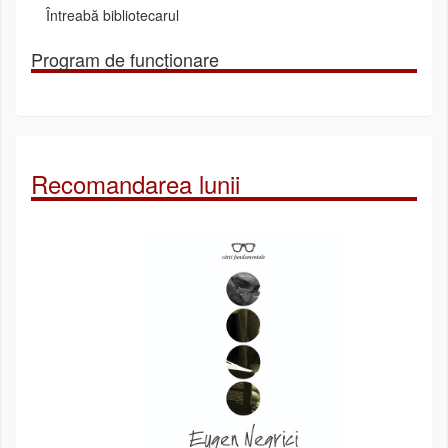
Întreabă bibliotecarul
Program de funcționare
Recomandarea lunii