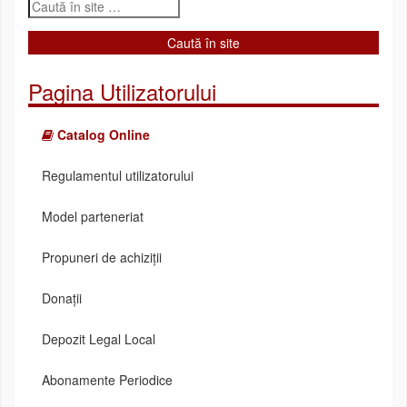
Pagina Utilizatorului
Catalog Online
Regulamentul utilizatorului
Model parteneriat
Propuneri de achiziții
Donații
Depozit Legal Local
Abonamente Periodice