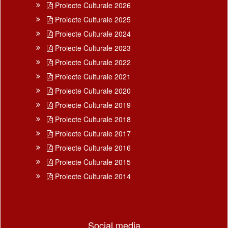
Proiecte Culturale 2026
Proiecte Culturale 2025
Proiecte Culturale 2024
Proiecte Culturale 2023
Proiecte Culturale 2022
Proiecte Culturale 2021
Proiecte Culturale 2020
Proiecte Culturale 2019
Proiecte Culturale 2018
Proiecte Culturale 2017
Proiecte Culturale 2016
Proiecte Culturale 2015
Proiecte Culturale 2014
Social media