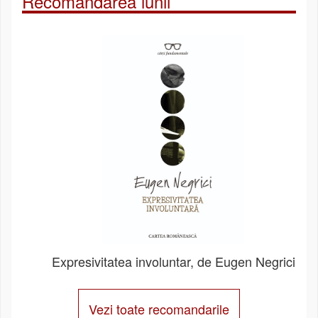
Recomandarea lunii
Expresivitatea involuntar, de Eugen Negrici
Vezi toate recomandarile