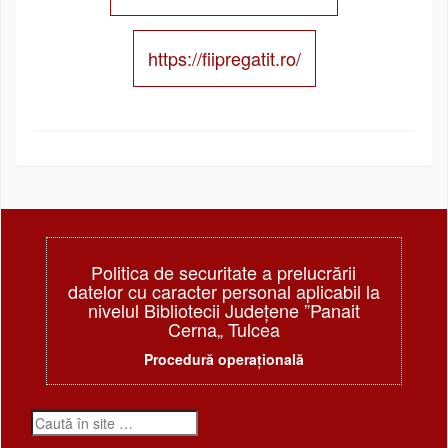
https://fiipregatit.ro/
Politica de securitate a prelucrării
datelor cu caracter personal aplicabil la
nivelul Bibliotecii Judeţene ”Panait
Cerna„ Tulcea
Procedură operațională