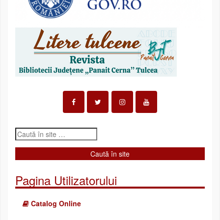
Pagina Utilizatorului
Catalog Online