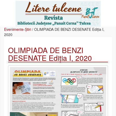
Evenimente-Știri
/
OLIMPIADA DE BENZI DESENATE Ediția I,
2020
OLIMPIADA DE BENZI
DESENATE Ediția I, 2020