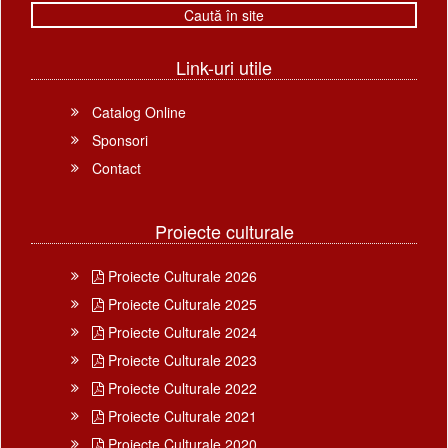
Link-uri utile
Catalog Online
Sponsori
Contact
Proiecte culturale
Proiecte Culturale 2026
Proiecte Culturale 2025
Proiecte Culturale 2024
Proiecte Culturale 2023
Proiecte Culturale 2022
Proiecte Culturale 2021
Proiecte Culturale 2020