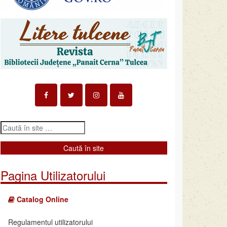
Pagina Utilizatorului
Catalog Online
Regulamentul utilizatorului