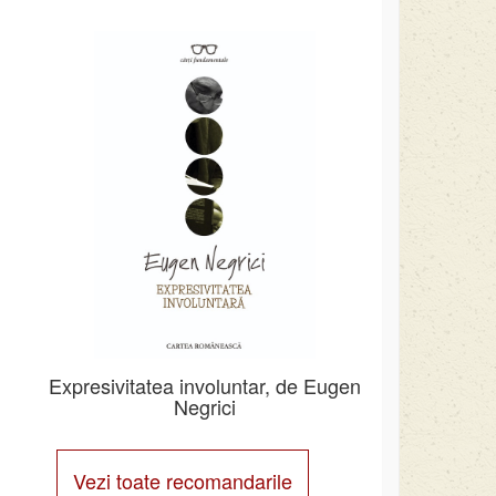
Expresivitatea involuntar, de Eugen
Negrici
Vezi toate recomandarile