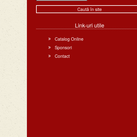
Link-uri utile
Catalog Online
Sponsori
Contact