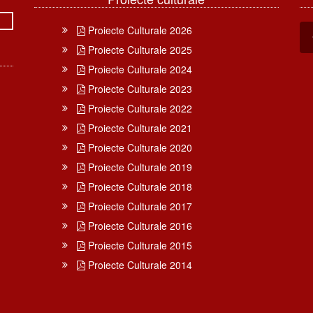
Proiecte Culturale 2026
Proiecte Culturale 2025
Proiecte Culturale 2024
Proiecte Culturale 2023
Proiecte Culturale 2022
Proiecte Culturale 2021
Proiecte Culturale 2020
Proiecte Culturale 2019
Proiecte Culturale 2018
Proiecte Culturale 2017
Proiecte Culturale 2016
Proiecte Culturale 2015
Proiecte Culturale 2014