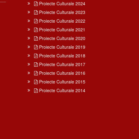
Proiecte Culturale 2024
Proiecte Culturale 2023
Proiecte Culturale 2022
Proiecte Culturale 2021
Proiecte Culturale 2020
Proiecte Culturale 2019
Proiecte Culturale 2018
Proiecte Culturale 2017
Proiecte Culturale 2016
Proiecte Culturale 2015
Proiecte Culturale 2014