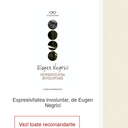
Expresivitatea involuntar, de Eugen
Negrici
Vezi toate recomandarile