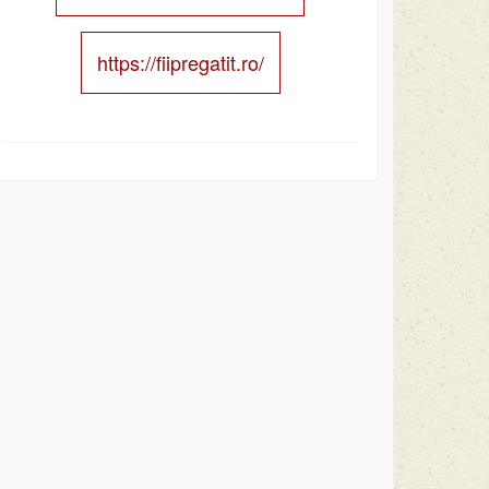
https://fiipregatit.ro/