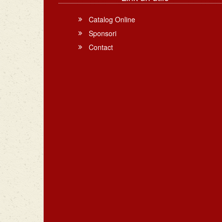
Catalog Online
Sponsori
Contact