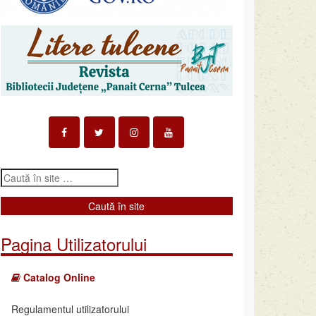
Pagina Utilizatorului
Catalog Online
Regulamentul utilizatorului