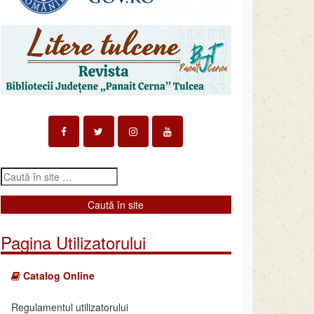
Pagina Utilizatorului
Catalog Online
Regulamentul utilizatorului