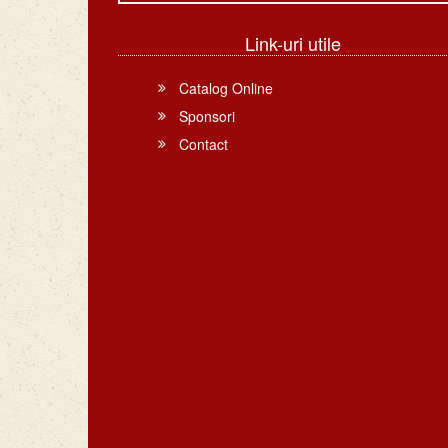
Link-uri utile
Catalog Online
Sponsori
Contact