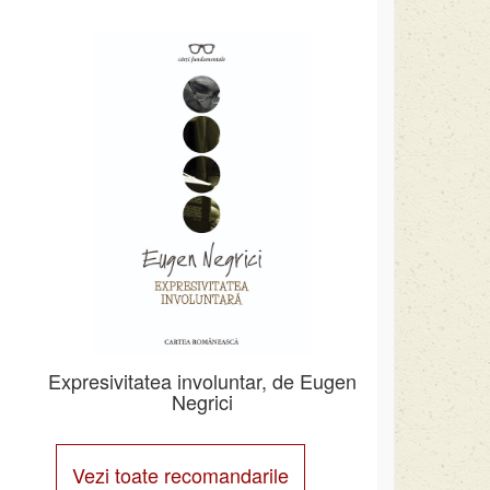
Expresivitatea involuntar, de Eugen
Negrici
Vezi toate recomandarile