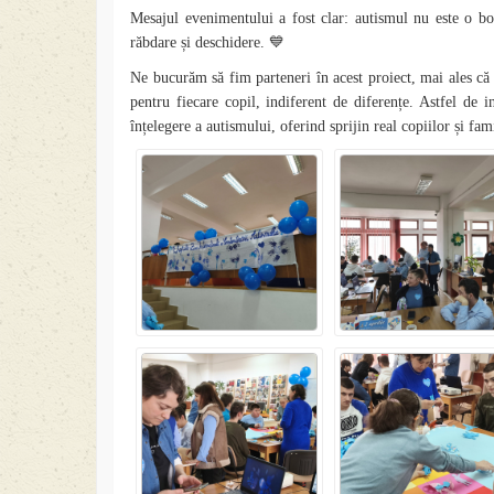
Mesajul evenimentului a fost clar: autismul nu este o bo
💙
răbdare și deschidere.
Ne bucurăm să fim parteneri în acest proiect, mai ales că
pentru fiecare copil, indiferent de diferențe. Astfel de
înțelegere a autismului, oferind sprijin real copiilor și fami