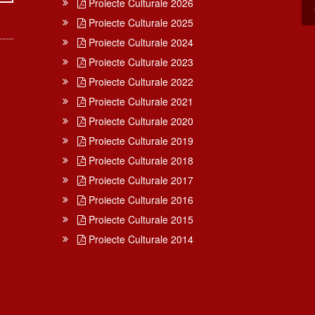
Proiecte Culturale 2026
Proiecte Culturale 2025
Proiecte Culturale 2024
Proiecte Culturale 2023
Proiecte Culturale 2022
Proiecte Culturale 2021
Proiecte Culturale 2020
Proiecte Culturale 2019
Proiecte Culturale 2018
Proiecte Culturale 2017
Proiecte Culturale 2016
Proiecte Culturale 2015
Proiecte Culturale 2014