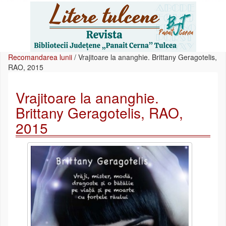
Recomandarea lunii
/
Vrajitoare la ananghie. Brittany Geragotelis,
RAO, 2015
Vrajitoare la ananghie.
Brittany Geragotelis, RAO,
2015