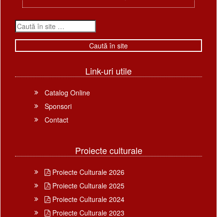
Link-uri utile
Catalog Online
Sponsori
Contact
Proiecte culturale
Proiecte Culturale 2026
Proiecte Culturale 2025
Proiecte Culturale 2024
Proiecte Culturale 2023