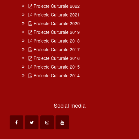
Proiecte Culturale 2022
Proiecte Culturale 2021
Proiecte Culturale 2020
Proiecte Culturale 2019
Proiecte Culturale 2018
Proiecte Culturale 2017
Proiecte Culturale 2016
Proiecte Culturale 2015
Proiecte Culturale 2014
Social media