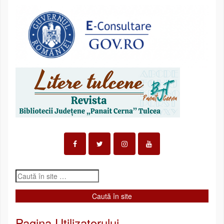
Pagina Utilizatorului