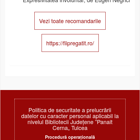
Vezi toate recomandarile
https://fiipregatit.ro/
Politica de securitate a prelucrării
datelor cu caracter personal aplicabil la
nivelul Bibliotecii Judeţene ”Panait
Cerna„ Tulcea
Procedură operațională