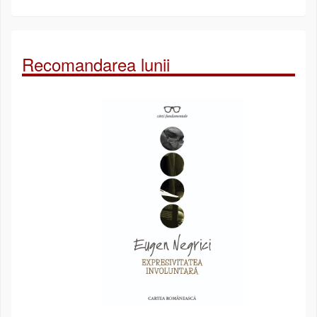
Recomandarea lunii