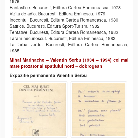
1976
Fantastice. Bucuresti, Editura Cartea Romaneasca, 1978
Vizita de adio. Bucuresti, Editura Eminescu, 1979
Inocentul. Bucuresti, Editura Cartea Romaneasca, 1980
Satirice. Bucuresti, Editura Sport-Turism, 1982
Tentative. Bucuresti, Editura Cartea Romaneasca, 1982
Taram necunoscut. Bucuresti, Editura Eminescu, 1983
La iarba verde. Bucuresti, Editura Cartea Romaneasca,
1985
Mihai Marinache – Valentin Serbu (1934 – 1994) cel mai
mare prozator al spatiului nord – dobrogean
Expozitie permanenta Valentin Serbu