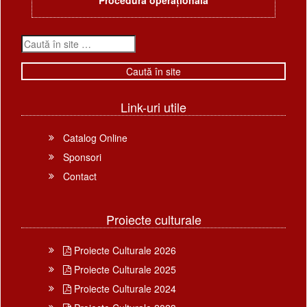
Procedură operațională
Link-uri utile
Catalog Online
Sponsori
Contact
Proiecte culturale
Proiecte Culturale 2026
Proiecte Culturale 2025
Proiecte Culturale 2024