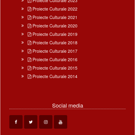
Proiecte Culturale 2023
Proiecte Culturale 2022
Proiecte Culturale 2021
Proiecte Culturale 2020
Proiecte Culturale 2019
Proiecte Culturale 2018
Proiecte Culturale 2017
Proiecte Culturale 2016
Proiecte Culturale 2015
Proiecte Culturale 2014
Social media