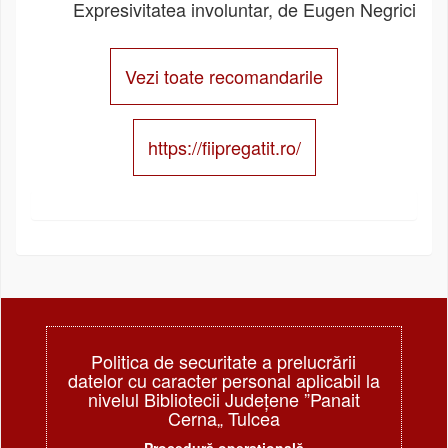
Expresivitatea involuntar, de Eugen Negrici
Vezi toate recomandarile
https://fiipregatit.ro/
Politica de securitate a prelucrării
datelor cu caracter personal aplicabil la
nivelul Bibliotecii Judeţene ”Panait
Cerna„ Tulcea