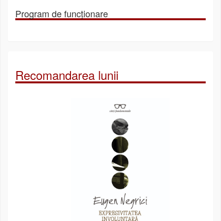
Program de funcționare
Recomandarea lunii