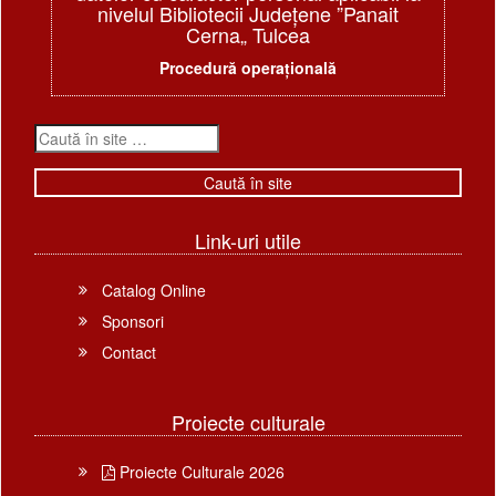
nivelul Bibliotecii Judeţene ”Panait
Cerna„ Tulcea
Procedură operațională
Link-uri utile
Catalog Online
Sponsori
Contact
Proiecte culturale
Proiecte Culturale 2026