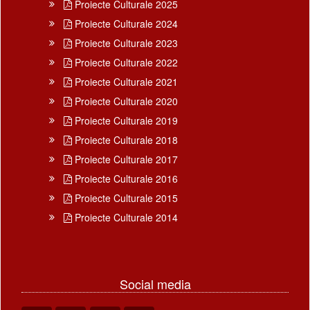
Proiecte Culturale 2025
Proiecte Culturale 2024
Proiecte Culturale 2023
Proiecte Culturale 2022
Proiecte Culturale 2021
Proiecte Culturale 2020
Proiecte Culturale 2019
Proiecte Culturale 2018
Proiecte Culturale 2017
Proiecte Culturale 2016
Proiecte Culturale 2015
Proiecte Culturale 2014
Social media