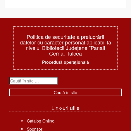
Politica de securitate a prelucrării
datelor cu caracter personal aplicabil la
nivelul Bibliotecii Judeţene ”Panait
Cerna„ Tulcea
Procedură operațională
Link-uri utile
Catalog Online
Sponsori