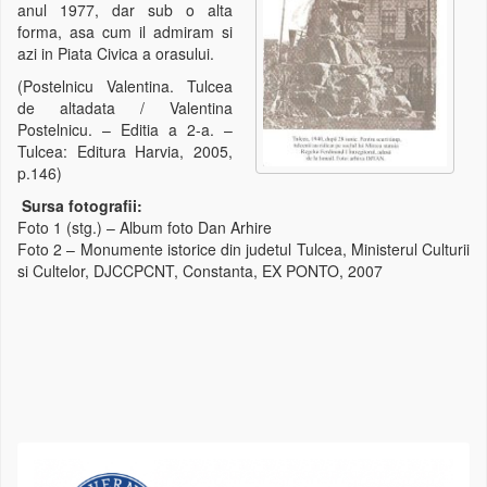
anul 1977, dar sub o alta
forma, asa cum il admiram si
azi in Piata Civica a orasului.
(Postelnicu Valentina. Tulcea
de altadata / Valentina
Postelnicu. – Editia a 2-a. –
Tulcea: Editura Harvia, 2005,
p.146)
Sursa fotografii:
Foto 1 (stg.) – Album foto Dan Arhire
Foto 2 – Monumente istorice din judetul Tulcea, Ministerul Culturii
si Cultelor, DJCCPCNT, Constanta, EX PONTO, 2007