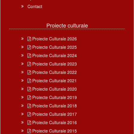
Contact
Proiecte culturale
Proiecte Culturale 2026
Proiecte Culturale 2025
Proiecte Culturale 2024
Proiecte Culturale 2023
Proiecte Culturale 2022
Proiecte Culturale 2021
Proiecte Culturale 2020
Proiecte Culturale 2019
Proiecte Culturale 2018
Proiecte Culturale 2017
Proiecte Culturale 2016
Proiecte Culturale 2015