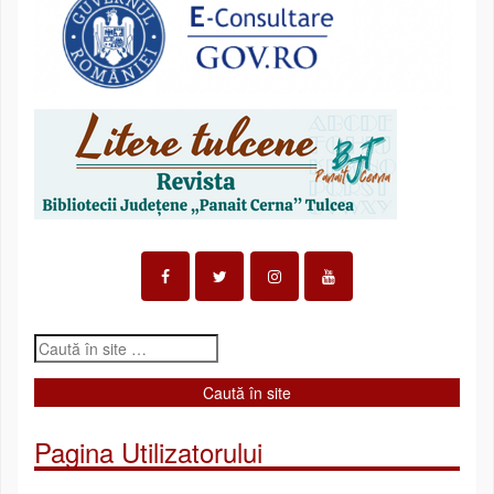
Pagina Utilizatorului