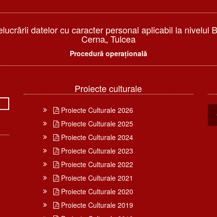
elucrării datelor cu caracter personal aplicabil la nivelul 
Cerna„ Tulcea
Procedură operațională
Proiecte culturale
Proiecte Culturale 2026
Proiecte Culturale 2025
Proiecte Culturale 2024
Proiecte Culturale 2023
Proiecte Culturale 2022
Proiecte Culturale 2021
Proiecte Culturale 2020
Proiecte Culturale 2019