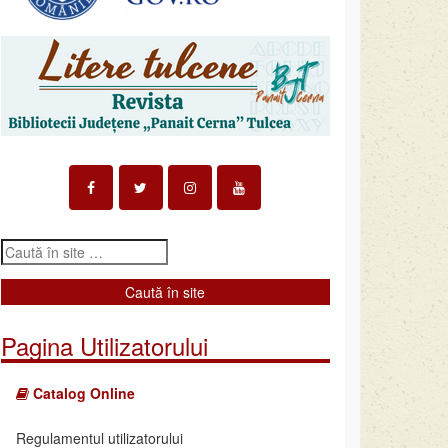
Pagina Utilizatorului
Catalog Online
Regulamentul utilizatorului