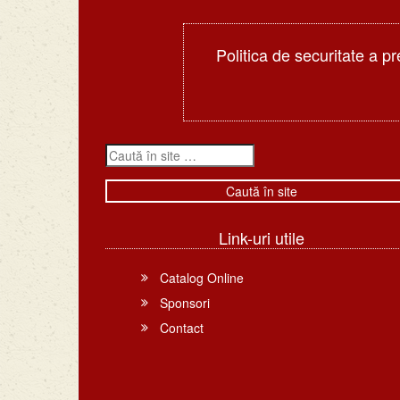
Politica de securitate a pr
Link-uri utile
Catalog Online
Sponsori
Contact