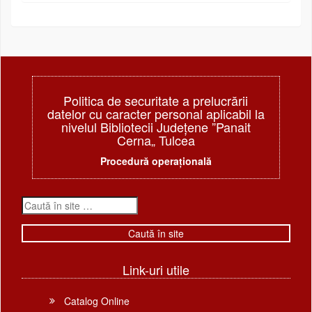
Politica de securitate a prelucrării
datelor cu caracter personal aplicabil la
nivelul Bibliotecii Judeţene ”Panait
Cerna„ Tulcea
Procedură operațională
Link-uri utile
Catalog Online