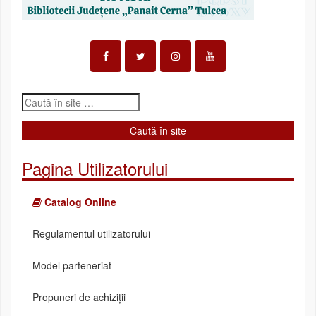
Pagina Utilizatorului
Catalog Online
Regulamentul utilizatorului
Model parteneriat
Propuneri de achiziții