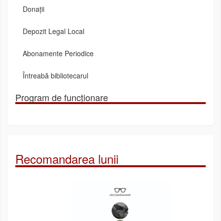
Donații
Depozit Legal Local
Abonamente Periodice
Întreabă bibliotecarul
Program de funcționare
Recomandarea lunii