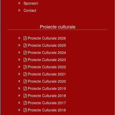
Sponsori
Contact
Proiecte culturale
Proiecte Culturale 2026
Proiecte Culturale 2025
Proiecte Culturale 2024
Proiecte Culturale 2023
Proiecte Culturale 2022
Proiecte Culturale 2021
Proiecte Culturale 2020
Proiecte Culturale 2019
Proiecte Culturale 2018
Proiecte Culturale 2017
Proiecte Culturale 2016