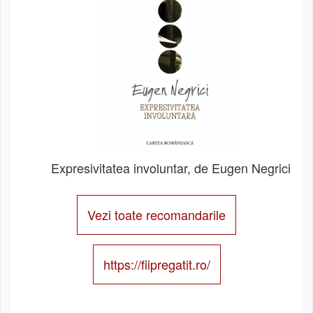
Expresivitatea involuntar, de Eugen Negrici
Vezi toate recomandarile
https://fiipregatit.ro/