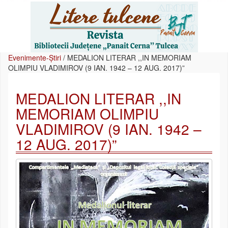
Evenimente-Știri
/
MEDALION LITERAR ,,IN MEMORIAM
OLIMPIU VLADIMIROV (9 IAN. 1942 – 12 AUG. 2017)”
MEDALION LITERAR ,,IN
MEMORIAM OLIMPIU
VLADIMIROV (9 IAN. 1942 –
12 AUG. 2017)”