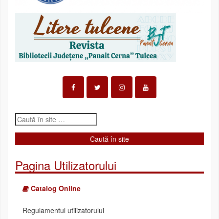
Pagina Utilizatorului
Catalog Online
Regulamentul utilizatorului