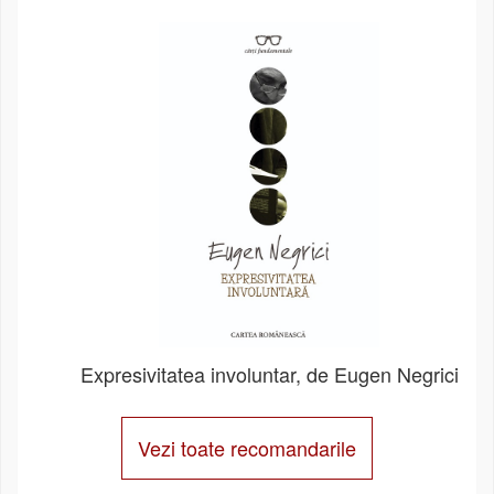
Expresivitatea involuntar, de Eugen Negrici
Vezi toate recomandarile