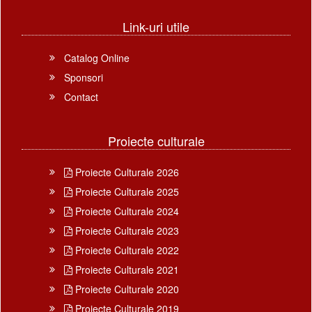
Link-uri utile
Catalog Online
Sponsori
Contact
Proiecte culturale
Proiecte Culturale 2026
Proiecte Culturale 2025
Proiecte Culturale 2024
Proiecte Culturale 2023
Proiecte Culturale 2022
Proiecte Culturale 2021
Proiecte Culturale 2020
Proiecte Culturale 2019