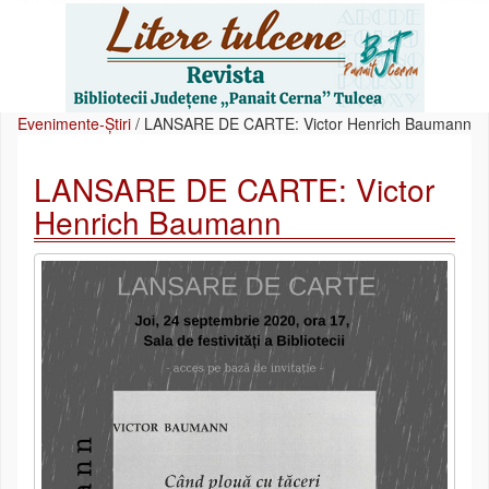
Evenimente-Știri
/
LANSARE DE CARTE: Victor Henrich Baumann
LANSARE DE CARTE: Victor
Henrich Baumann