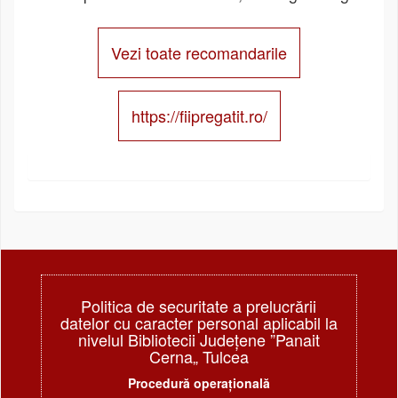
Vezi toate recomandarile
https://fiipregatit.ro/
Politica de securitate a prelucrării
datelor cu caracter personal aplicabil la
nivelul Bibliotecii Judeţene ”Panait
Cerna„ Tulcea
Procedură operațională