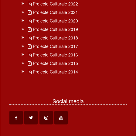
Proiecte Culturale 2022
Proiecte Culturale 2021
Proiecte Culturale 2020
Proiecte Culturale 2019
Proiecte Culturale 2018
Proiecte Culturale 2017
Proiecte Culturale 2016
Proiecte Culturale 2015
Proiecte Culturale 2014
Social media