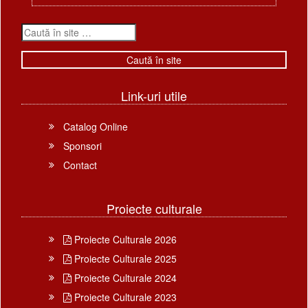
Link-uri utile
Catalog Online
Sponsori
Contact
Proiecte culturale
Proiecte Culturale 2026
Proiecte Culturale 2025
Proiecte Culturale 2024
Proiecte Culturale 2023