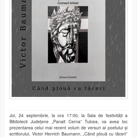
Joi, 24 septembrie, la ora 17:00, la Sala de festivități a
Bibliotecii Județene „Panait Cerna” Tulcea, va avea loc
prezentarea celui mai recent volum de versuri al poetului și
scriitorului, Victor Henrich Baumann, „Când plouă cu tăceri”