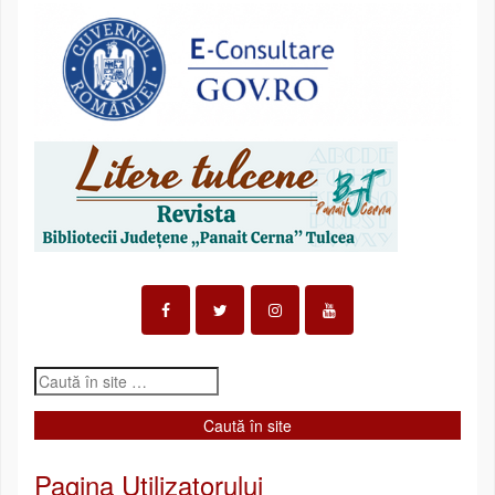
Pagina Utilizatorului