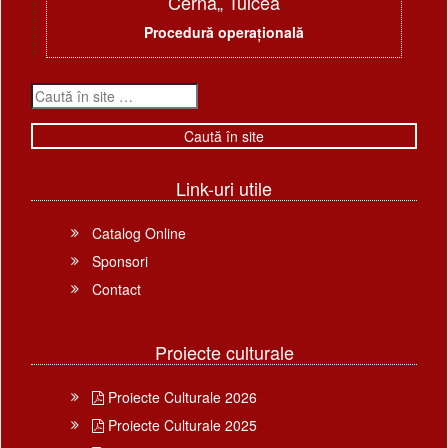
Cerna„ Tulcea
Procedură operațională
Link-uri utile
Catalog Online
Sponsori
Contact
Proiecte culturale
Proiecte Culturale 2026
Proiecte Culturale 2025