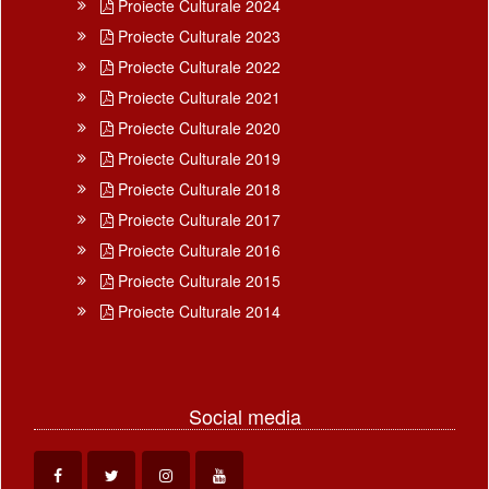
Proiecte Culturale 2024
Proiecte Culturale 2023
Proiecte Culturale 2022
Proiecte Culturale 2021
Proiecte Culturale 2020
Proiecte Culturale 2019
Proiecte Culturale 2018
Proiecte Culturale 2017
Proiecte Culturale 2016
Proiecte Culturale 2015
Proiecte Culturale 2014
Social media