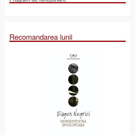
Recomandarea lunii