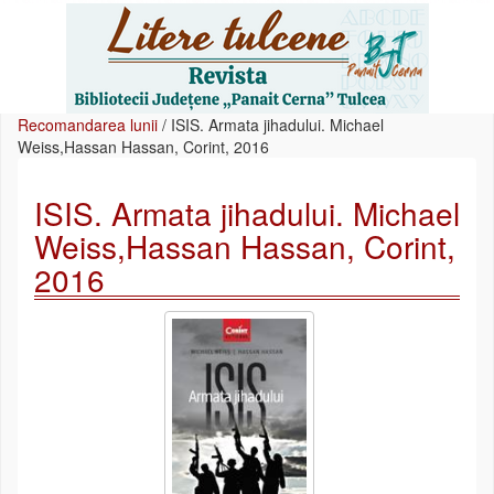
Recomandarea lunii
/
ISIS. Armata jihadului. Michael
Weiss,Hassan Hassan, Corint, 2016
ISIS. Armata jihadului. Michael
Weiss,Hassan Hassan, Corint,
2016