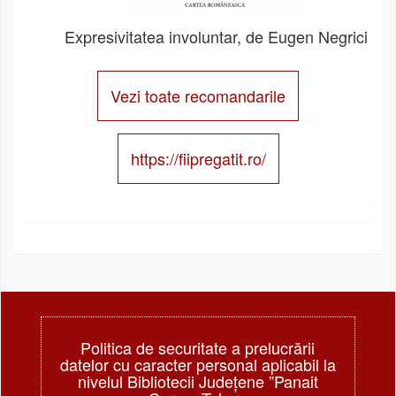
Expresivitatea involuntar, de Eugen Negrici
Vezi toate recomandarile
https://fiipregatit.ro/
Politica de securitate a prelucrării
datelor cu caracter personal aplicabil la
nivelul Bibliotecii Judeţene ”Panait