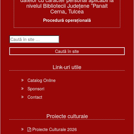
nivelul Bibliotecii Judeţene ”Panait
Cerna„ Tulcea
Procedură operațională
Link-uri utile
Catalog Online
Sponsori
Contact
Proiecte culturale
Proiecte Culturale 2026