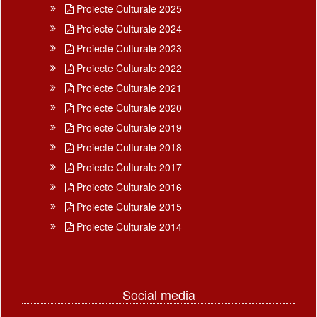
Proiecte Culturale 2025
Proiecte Culturale 2024
Proiecte Culturale 2023
Proiecte Culturale 2022
Proiecte Culturale 2021
Proiecte Culturale 2020
Proiecte Culturale 2019
Proiecte Culturale 2018
Proiecte Culturale 2017
Proiecte Culturale 2016
Proiecte Culturale 2015
Proiecte Culturale 2014
Social media