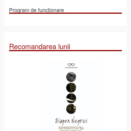
Program de funcționare
Recomandarea lunii