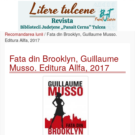
Recomandarea lunii
/
Fata din Brooklyn, Guillaume Musso.
Editura Allfa, 2017
Fata din Brooklyn, Guillaume
Musso. Editura Allfa, 2017