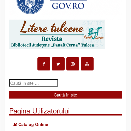
Pagina Utilizatorului
Catalog Online