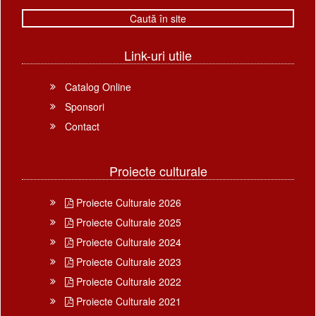
Link-uri utile
Catalog Online
Sponsori
Contact
Proiecte culturale
Proiecte Culturale 2026
Proiecte Culturale 2025
Proiecte Culturale 2024
Proiecte Culturale 2023
Proiecte Culturale 2022
Proiecte Culturale 2021