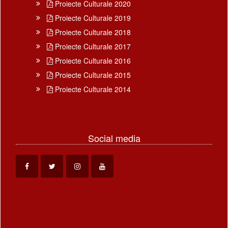
Proiecte Culturale 2020
Proiecte Culturale 2019
Proiecte Culturale 2018
Proiecte Culturale 2017
Proiecte Culturale 2016
Proiecte Culturale 2015
Proiecte Culturale 2014
Social media