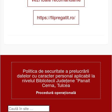
https://fiipregatit.ro/
Politica de securitate a prelucrării
datelor cu caracter personal aplicabil la
nivelul Bibliotecii Judeţene ”Panait
Cerna„ Tulcea
Procedură operațională