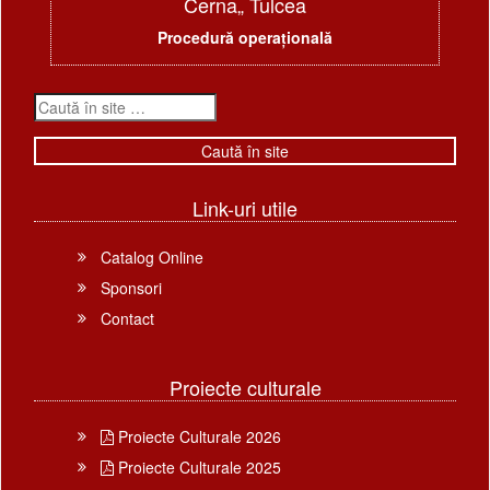
Cerna„ Tulcea
Procedură operațională
Link-uri utile
Catalog Online
Sponsori
Contact
Proiecte culturale
Proiecte Culturale 2026
Proiecte Culturale 2025