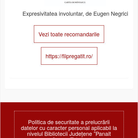
Expresivitatea involuntar, de Eugen Negrici
Vezi toate recomandarile
https://fiipregatit.ro/
Politica de securitate a prelucrării
datelor cu caracter personal aplicabil la
nivelul Bibliotecii Judeţene ”Panait