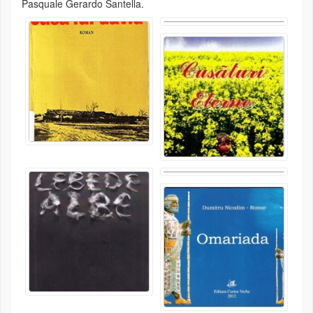
Pasquale Gerardo Santella.