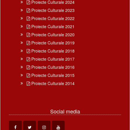
Proiecte Culturale 2024
Proiecte Culturale 2023
Proiecte Culturale 2022
Proiecte Culturale 2021
Proiecte Culturale 2020
Proiecte Culturale 2019
Proiecte Culturale 2018
Proiecte Culturale 2017
Proiecte Culturale 2016
Proiecte Culturale 2015
Proiecte Culturale 2014
Social media