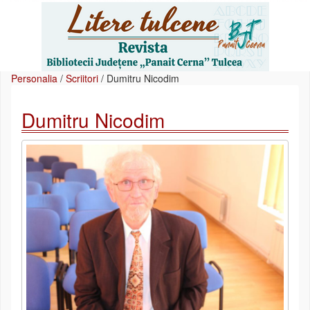
Personalia
/
Scriitori
/
Dumitru Nicodim
Dumitru Nicodim