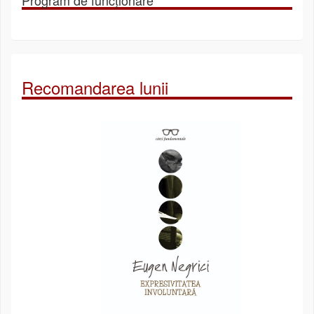
Recomandarea lunii