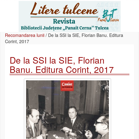
Recomandarea lunii
/
De la SSI la SIE, Florian Banu. Editura
Corint, 2017
De la SSI la SIE, Florian
Banu. Editura Corint, 2017