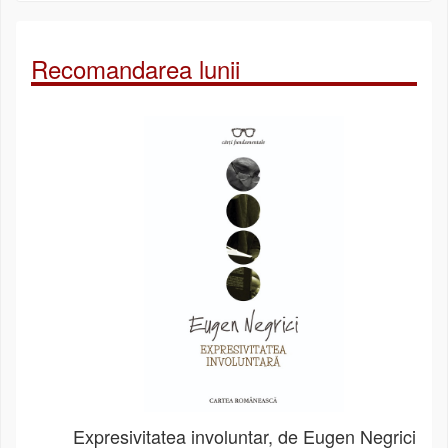
Recomandarea lunii
Expresivitatea involuntar, de Eugen Negrici