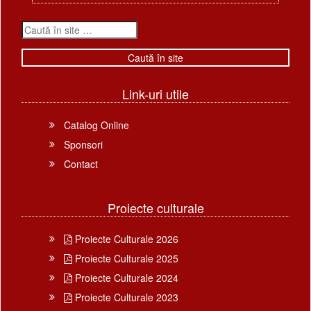
Link-uri utile
Catalog Online
Sponsori
Contact
Proiecte culturale
Proiecte Culturale 2026
Proiecte Culturale 2025
Proiecte Culturale 2024
Proiecte Culturale 2023