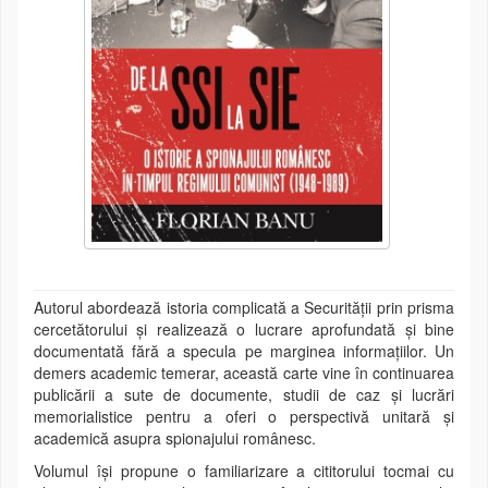
Autorul abordează istoria complicată a Securității prin prisma
cercetătorului și realizează o lucrare aprofundată și bine
documentată fără a specula pe marginea informațiilor. Un
demers academic temerar, această carte vine în continuarea
publicării a sute de documente, studii de caz și lucrări
memorialistice pentru a oferi o perspectivă unitară și
academică asupra spionajului românesc.
Volumul îşi propune o familiarizare a cititorului tocmai cu