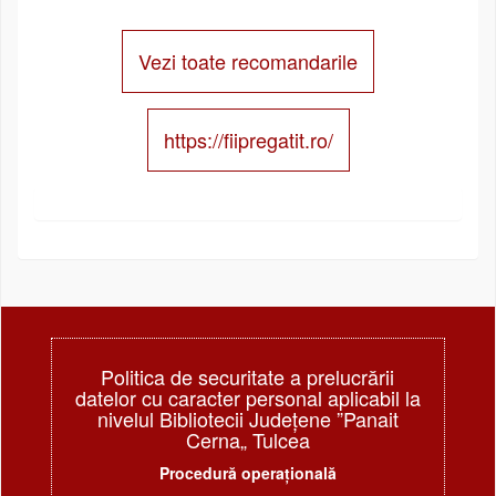
Vezi toate recomandarile
https://fiipregatit.ro/
Politica de securitate a prelucrării
datelor cu caracter personal aplicabil la
nivelul Bibliotecii Judeţene ”Panait
Cerna„ Tulcea
Procedură operațională