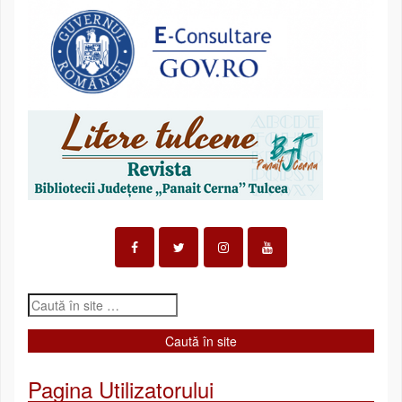
Pagina Utilizatorului