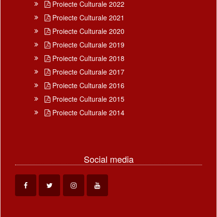
Proiecte Culturale 2022
Proiecte Culturale 2021
Proiecte Culturale 2020
Proiecte Culturale 2019
Proiecte Culturale 2018
Proiecte Culturale 2017
Proiecte Culturale 2016
Proiecte Culturale 2015
Proiecte Culturale 2014
Social media