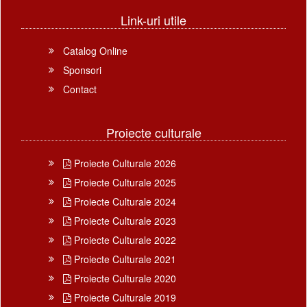
Link-uri utile
Catalog Online
Sponsori
Contact
Proiecte culturale
Proiecte Culturale 2026
Proiecte Culturale 2025
Proiecte Culturale 2024
Proiecte Culturale 2023
Proiecte Culturale 2022
Proiecte Culturale 2021
Proiecte Culturale 2020
Proiecte Culturale 2019