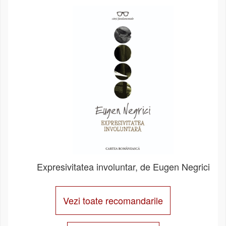
Expresivitatea involuntar, de Eugen Negrici
Vezi toate recomandarile