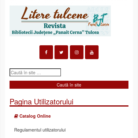
Pagina Utilizatorului
Catalog Online
Regulamentul utilizatorului