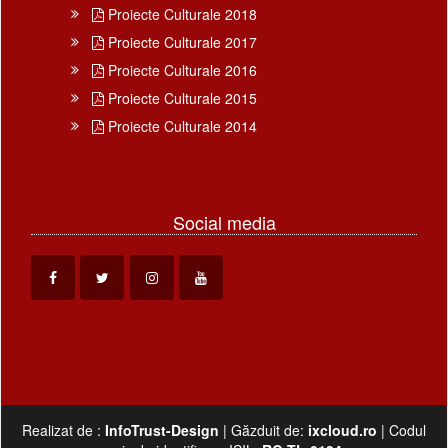
Proiecte Culturale 2018
Proiecte Culturale 2017
Proiecte Culturale 2016
Proiecte Culturale 2015
Proiecte Culturale 2014
Social media
Realizat de :
InfoTrust-Design
| Găzduit de:
ixcloud.ro
| Codul