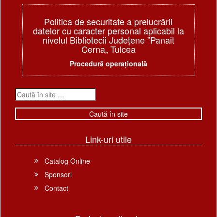
Politica de securitate a prelucrării
datelor cu caracter personal aplicabil la
nivelul Bibliotecii Judeţene ”Panait
Cerna„ Tulcea
Procedură operațională
Link-uri utile
Catalog Online
Sponsori
Contact