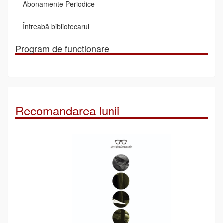
Abonamente Periodice
Întreabă bibliotecarul
Program de funcționare
Recomandarea lunii