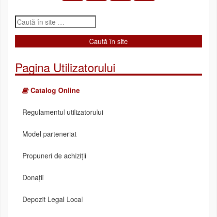
Pagina Utilizatorului
Catalog Online
Regulamentul utilizatorului
Model parteneriat
Propuneri de achiziții
Donații
Depozit Legal Local