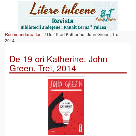
Recomandarea lunii
/
De 19 ori Katherine. John Green, Trei,
2014
De 19 ori Katherine. John
Green, Trei, 2014