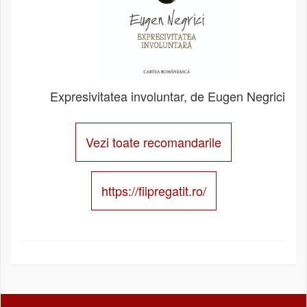
Expresivitatea involuntar, de Eugen Negrici
Vezi toate recomandarile
https://fiipregatit.ro/