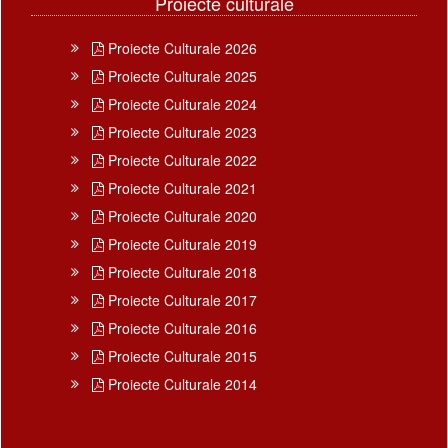
Proiecte culturale
Proiecte Culturale 2026
Proiecte Culturale 2025
Proiecte Culturale 2024
Proiecte Culturale 2023
Proiecte Culturale 2022
Proiecte Culturale 2021
Proiecte Culturale 2020
Proiecte Culturale 2019
Proiecte Culturale 2018
Proiecte Culturale 2017
Proiecte Culturale 2016
Proiecte Culturale 2015
Proiecte Culturale 2014