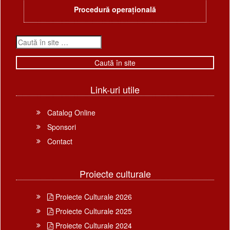
Procedură operațională
Link-uri utile
Catalog Online
Sponsori
Contact
Proiecte culturale
Proiecte Culturale 2026
Proiecte Culturale 2025
Proiecte Culturale 2024