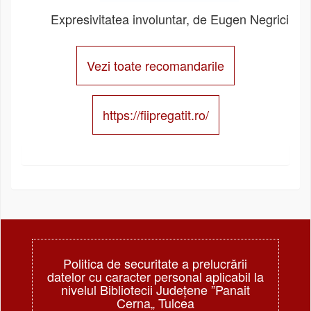
Expresivitatea involuntar, de Eugen Negrici
Vezi toate recomandarile
https://fiipregatit.ro/
Politica de securitate a prelucrării
datelor cu caracter personal aplicabil la
nivelul Bibliotecii Judeţene ”Panait
Cerna„ Tulcea