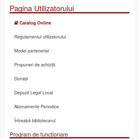
Pagina Utilizatorului
Catalog Online
Regulamentul utilizatorului
Model parteneriat
Propuneri de achiziții
Donații
Depozit Legal Local
Abonamente Periodice
Întreabă bibliotecarul
Program de funcționare