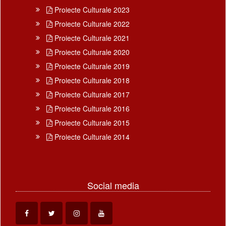
Proiecte Culturale 2023
Proiecte Culturale 2022
Proiecte Culturale 2021
Proiecte Culturale 2020
Proiecte Culturale 2019
Proiecte Culturale 2018
Proiecte Culturale 2017
Proiecte Culturale 2016
Proiecte Culturale 2015
Proiecte Culturale 2014
Social media