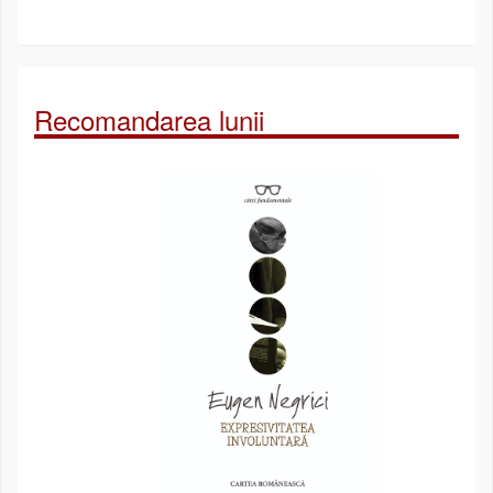
Recomandarea lunii