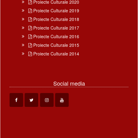
Proiecte Culturale 2020
Proiecte Culturale 2019
Proiecte Culturale 2018
Proiecte Culturale 2017
Proiecte Culturale 2016
Proiecte Culturale 2015
Proiecte Culturale 2014
Social media