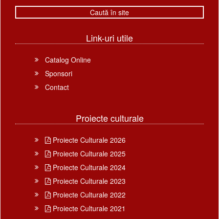
Link-uri utile
Catalog Online
Sponsori
Contact
Proiecte culturale
Proiecte Culturale 2026
Proiecte Culturale 2025
Proiecte Culturale 2024
Proiecte Culturale 2023
Proiecte Culturale 2022
Proiecte Culturale 2021