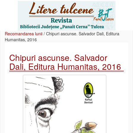
Recomandarea lunii
/
Chipuri ascunse. Salvador Dali, Editura
Humanitas, 2016
Chipuri ascunse. Salvador
Dali, Editura Humanitas, 2016