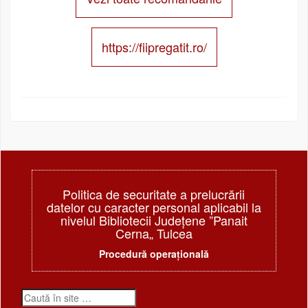
https://fiipregatit.ro/
Politica de securitate a prelucrării
datelor cu caracter personal aplicabil la
nivelul Bibliotecii Judeţene ”Panait
Cerna„ Tulcea
Procedură operațională