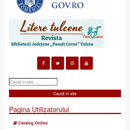
Pagina Utilizatorului
Catalog Online