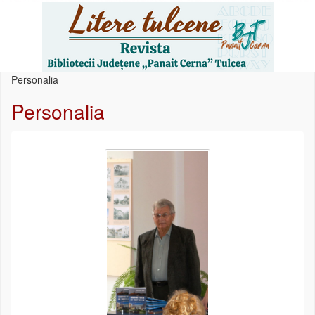
Personalia
Personalia