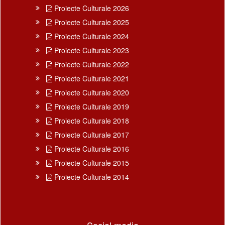
Proiecte Culturale 2026
Proiecte Culturale 2025
Proiecte Culturale 2024
Proiecte Culturale 2023
Proiecte Culturale 2022
Proiecte Culturale 2021
Proiecte Culturale 2020
Proiecte Culturale 2019
Proiecte Culturale 2018
Proiecte Culturale 2017
Proiecte Culturale 2016
Proiecte Culturale 2015
Proiecte Culturale 2014
Social media