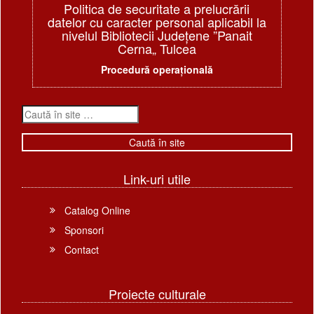
Politica de securitate a prelucrării
datelor cu caracter personal aplicabil la
nivelul Bibliotecii Judeţene ”Panait
Cerna„ Tulcea
Procedură operațională
Link-uri utile
Catalog Online
Sponsori
Contact
Proiecte culturale