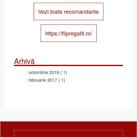
Vezi toate recomandarile
https://fiipregatit.ro/
Arhivă
octombrie 2018
( 1)
februarie 2017
( 1)