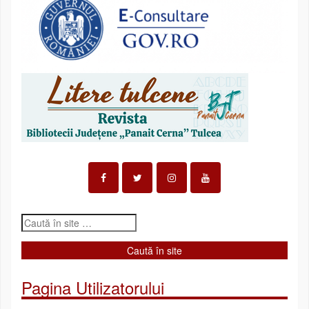
Pagina Utilizatorului