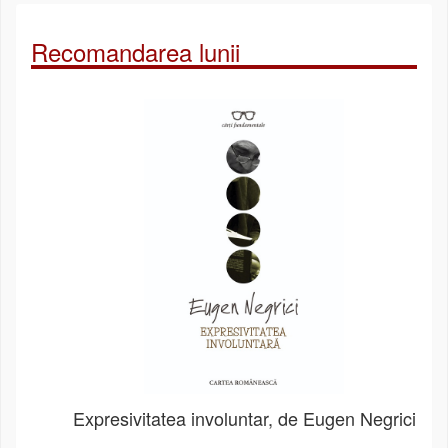
Recomandarea lunii
Expresivitatea involuntar, de Eugen Negrici