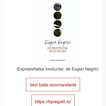
Expresivitatea involuntar, de Eugen Negrici
Vezi toate recomandarile
https://fiipregatit.ro/