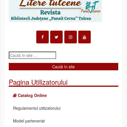
Pagina Utilizatorului
Catalog Online
Regulamentul utilizatorului
Model parteneriat