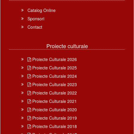
Catalog Online
Sponsori
Contact
Proiecte culturale
Proiecte Culturale 2026
Proiecte Culturale 2025
Proiecte Culturale 2024
Proiecte Culturale 2023
Proiecte Culturale 2022
Proiecte Culturale 2021
Proiecte Culturale 2020
Proiecte Culturale 2019
Proiecte Culturale 2018