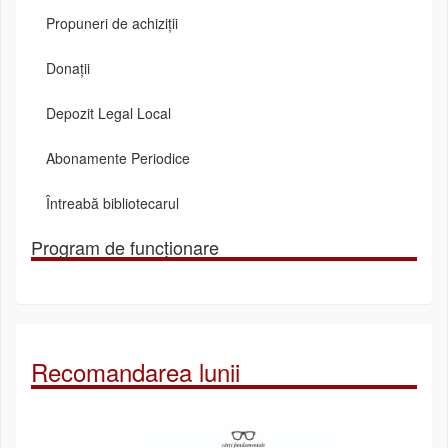
Propuneri de achiziții
Donații
Depozit Legal Local
Abonamente Periodice
Întreabă bibliotecarul
Program de funcționare
Recomandarea lunii