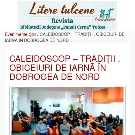
Evenimente-Știri
/
CALEIDOSCOP – TRADIȚII , OBICEIURI DE
IARNĂ ÎN DOBROGEA DE NORD
CALEIDOSCOP – TRADIȚII ,
OBICEIURI DE IARNĂ ÎN
DOBROGEA DE NORD