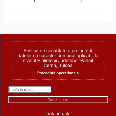
Politica de securitate a prelucrării
datelor cu caracter personal aplicabil la
nivelul Bibliotecii Judeţene ”Panait
Cerna„ Tulcea
Procedură operațională
Link-uri utile