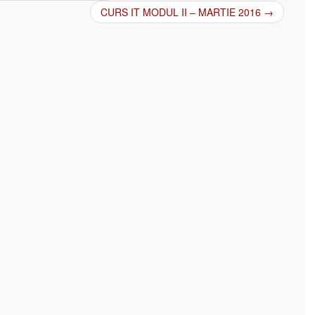
CURS IT MODUL II – MARTIE 2016
→