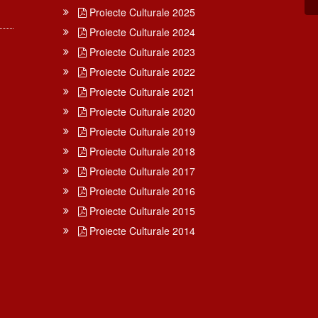
Proiecte Culturale 2025
Proiecte Culturale 2024
Proiecte Culturale 2023
Proiecte Culturale 2022
Proiecte Culturale 2021
Proiecte Culturale 2020
Proiecte Culturale 2019
Proiecte Culturale 2018
Proiecte Culturale 2017
Proiecte Culturale 2016
Proiecte Culturale 2015
Proiecte Culturale 2014