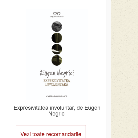
Expresivitatea involuntar, de Eugen
Negrici
Vezi toate recomandarile