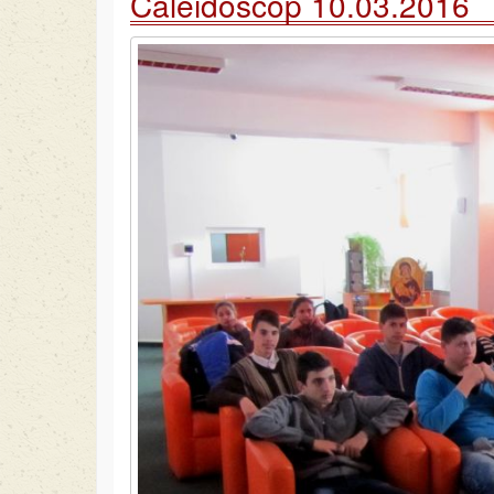
Caleidoscop 10.03.2016