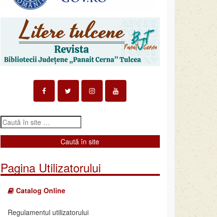
Pagina Utilizatorului
Catalog Online
Regulamentul utilizatorului