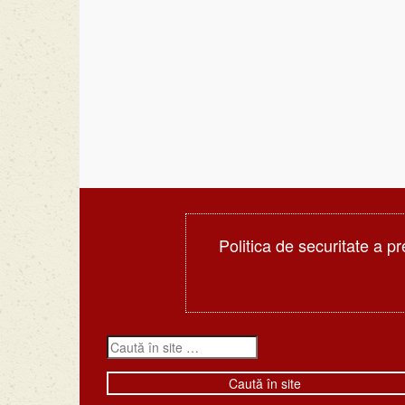
Politica de securitate a pr