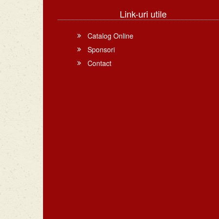
Link-uri utile
Catalog Online
Sponsori
Contact