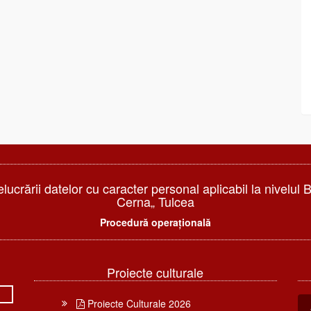
elucrării datelor cu caracter personal aplicabil la nivelul 
Cerna„ Tulcea
Procedură operațională
Proiecte culturale
Proiecte Culturale 2026