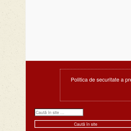
Politica de securitate a pr