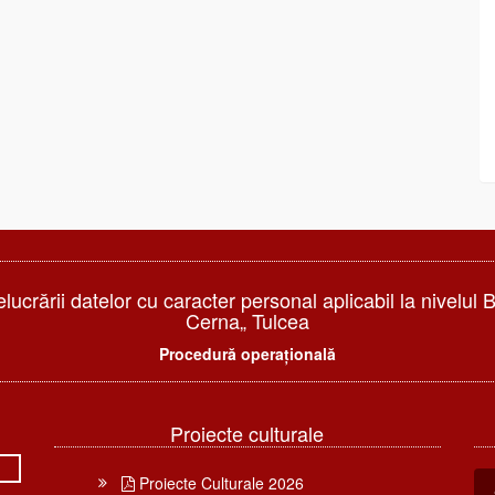
elucrării datelor cu caracter personal aplicabil la nivelul 
Cerna„ Tulcea
Procedură operațională
Proiecte culturale
Proiecte Culturale 2026