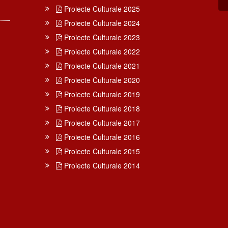
Proiecte Culturale 2025
Proiecte Culturale 2024
Proiecte Culturale 2023
Proiecte Culturale 2022
Proiecte Culturale 2021
Proiecte Culturale 2020
Proiecte Culturale 2019
Proiecte Culturale 2018
Proiecte Culturale 2017
Proiecte Culturale 2016
Proiecte Culturale 2015
Proiecte Culturale 2014