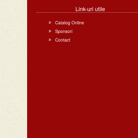
Link-uri utile
Catalog Online
Sponsori
Contact