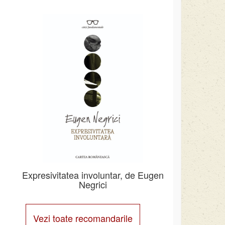
Expresivitatea involuntar, de Eugen
Negrici
Vezi toate recomandarile