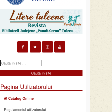
Pagina Utilizatorului
Catalog Online
Regulamentul utilizatorului