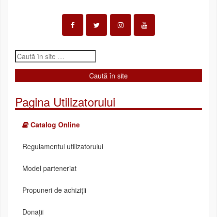
Pagina Utilizatorului
Catalog Online
Regulamentul utilizatorului
Model parteneriat
Propuneri de achiziții
Donații