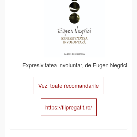
Expresivitatea involuntar, de Eugen Negrici
Vezi toate recomandarile
https://fiipregatit.ro/