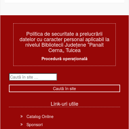
Politica de securitate a prelucrării
datelor cu caracter personal aplicabil la
nivelul Bibliotecii Judeţene ”Panait
Cerna„ Tulcea
Procedură operațională
Link-uri utile
Catalog Online
Sponsori