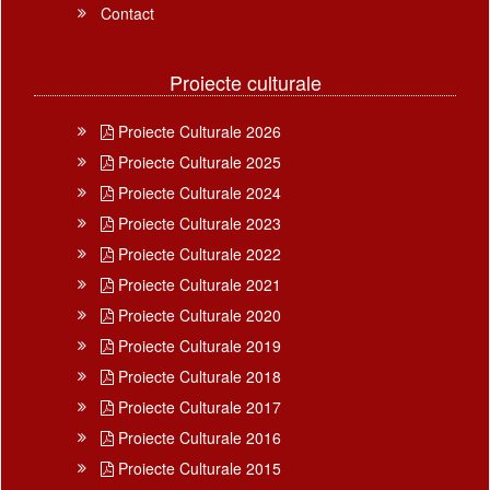
Contact
Proiecte culturale
Proiecte Culturale 2026
Proiecte Culturale 2025
Proiecte Culturale 2024
Proiecte Culturale 2023
Proiecte Culturale 2022
Proiecte Culturale 2021
Proiecte Culturale 2020
Proiecte Culturale 2019
Proiecte Culturale 2018
Proiecte Culturale 2017
Proiecte Culturale 2016
Proiecte Culturale 2015