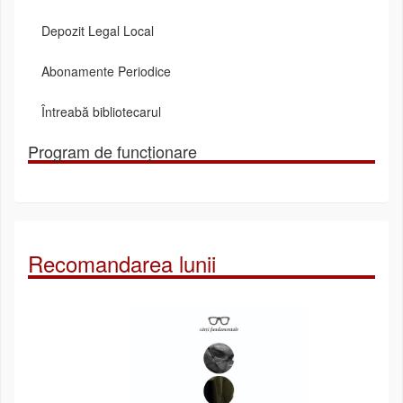
Depozit Legal Local
Abonamente Periodice
Întreabă bibliotecarul
Program de funcționare
Recomandarea lunii