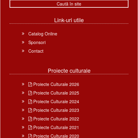
Link-uri utile
Catalog Online
Sponsori
Contact
Proiecte culturale
Proiecte Culturale 2026
Proiecte Culturale 2025
Proiecte Culturale 2024
Proiecte Culturale 2023
Proiecte Culturale 2022
Proiecte Culturale 2021
Proiecte Culturale 2020