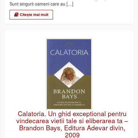
Sunt singurii oameni care au […]
Citește mai mult
Calatoria. Un ghid exceptional pentru
vindecarea vietii tale si eliberarea ta –
Brandon Bays, Editura Adevar divin,
2009