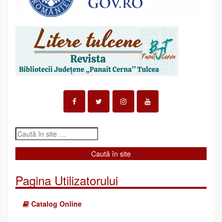
Pagina Utilizatorului
Catalog Online