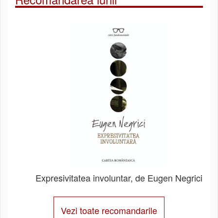
Expresivitatea involuntar, de Eugen Negrici
Vezi toate recomandarile