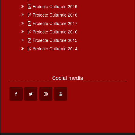
Proiecte Culturale 2019
Proiecte Culturale 2018
Proiecte Culturale 2017
Proiecte Culturale 2016
Proiecte Culturale 2015
Proiecte Culturale 2014
Social media